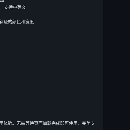
言，支持中英文
势轨迹的颜色和宽度
用体验。无需等待页面加载完成即可使用，完美支