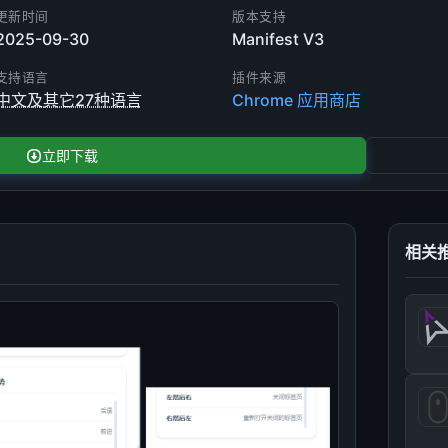
更新时间
版本支持
2025-09-30
Manifest V3
支持语言
插件来源
中文及其它27种语言
Chrome 应用商店
立即下载
相关