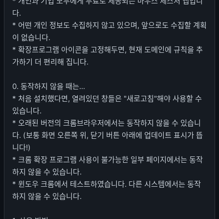
* 개인과 기업 모두에게 무료로 제공되는 마우스 제스처 앱입니
다.
* 어떤 개인 정보도 수집하지 않고 있으며, 앞으로도 수집할 계획
이 없습니다.
* 확장프로그램 아이콘을 고정해두면, 현재 도메인에 규칙을 추
가하기 더 편리해 집니다.
0. 동작하지 않을 때는...
* 처음 설치했다면, 열려있던 창들은 "새로고침"해야 사용할 수
있습니다.
* 오래된 버전의 크롬브라우저에서는 동작하지 않을 수 있습니
다. (보통 화면 오른쪽 위, 닫기 버튼 아래에 업데이트 표시가 뜹
니다!)
* 크롬 확장 프로그램 사용이 불가능한 일부 페이지에서는 동작
하지 않을 수 있습니다.
* 윈도우 크롬에서 테스트하였습니다. 다른 시스템에서는 동작
하지 않을 수 있습니다.