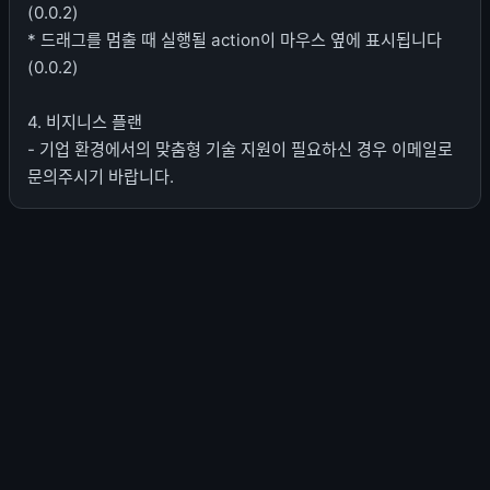
(0.0.2)
* 드래그를 멈출 때 실행될 action이 마우스 옆에 표시됩니다
(0.0.2)
4. 비지니스 플랜
- 기업 환경에서의 맞춤형 기술 지원이 필요하신 경우 이메일로
문의주시기 바랍니다.