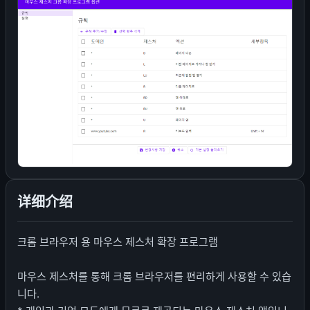
详细介绍
크롬 브라우저 용 마우스 제스처 확장 프로그램
마우스 제스처를 통해 크롬 브라우저를 편리하게 사용할 수 있습
니다.