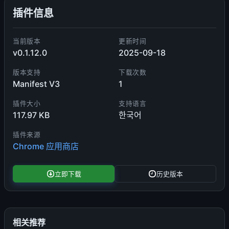
插件信息
当前版本
更新时间
v0.1.12.0
2025-09-18
版本支持
下载次数
Manifest V3
1
插件大小
支持语言
117.97 KB
한국어
插件来源
Chrome 应用商店
立即下载
历史版本
相关推荐