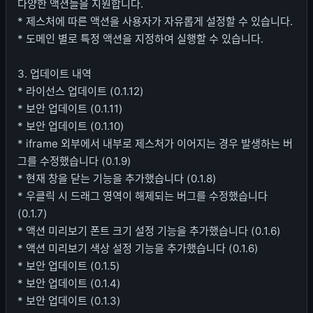
다양한 액션들을 지원합니다.
* 제스처에 따른 액션을 사용자가 자유롭게 설정할 수 있습니다.
* 도메인 별로 특정 액션을 지정하여 실행할 수 있습니다.
3. 업데이트 내역
* 라이선스 업데이트 (0.1.12)
* 보안 업데이트 (0.1.11)
* 보안 업데이트 (0.1.10)
* iframe 외부에서 내부로 제스처가 이어지는 경우 발생하는 버
그를 수정했습니다 (0.1.9)
* 현재 창을 닫는 기능을 추가했습니다 (0.1.8)
* 우클릭 시 드래그 영역이 해제되는 버그를 수정했습니다
(0.1.7)
* 액션 미리보기 폰트 크기 설정 기능을 추가했습니다 (0.1.6)
* 액션 미리보기 색상 설정 기능을 추가했습니다 (0.1.6)
* 보안 업데이트 (0.1.5)
* 보안 업데이트 (0.1.4)
* 보안 업데이트 (0.1.3)