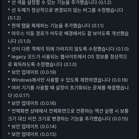
* 선 색을 설정할 수 있는 기능을 추가했습니다 (0.1.2)
* 선 두께가 정상적으로 변경되지 않는 버그를 수정했습니다
(0.1.2)
* 현재 탭을 복제하는 기능을 추가했습니다 (0.1.1)
* 마우스 이동 경로가 어두운 배경에서도 잘 보이도록 개선했습
니다 (0.1.0)
* 선이 다른 객체의 뒤에 가려지지 않도록 수정했습니다 (0.1.0)
* legacy 코드가 사용되는 웹사이트에서 OS 정보를 정상적으
로 획득하도록 수정했습니다 (0.1.0)
* 보안 업데이트 (0.0.19)
* Windows에서만 사용할 수 있도록 제한하였습니다 (0.0.18)
* 여러 기기를 사용할 때 설정이 초기화되는 문제를 해결했습니
다 (0.0.17)
* 보안 업데이트 (0.0.16)
* 전체화면 상태에서 전체화면으로 전환하는 액션 실행 시 보통
크기 대신 이전 크기로 변경하는 기능을 추가했습니다 (0.0.15)
* 보안 업데이트 (0.0.14)
* 보안 업데이트 (0.0.13)