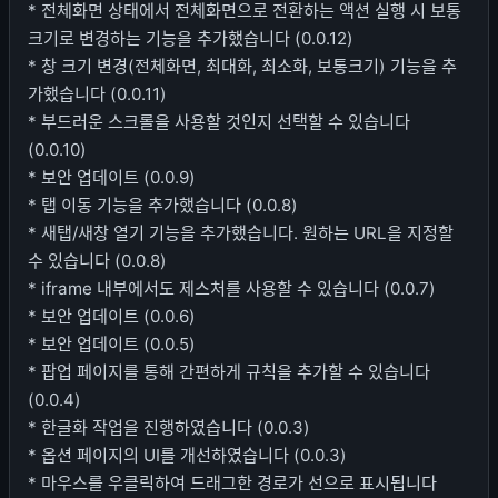
* 전체화면 상태에서 전체화면으로 전환하는 액션 실행 시 보통
크기로 변경하는 기능을 추가했습니다 (0.0.12)
* 창 크기 변경(전체화면, 최대화, 최소화, 보통크기) 기능을 추
가했습니다 (0.0.11)
* 부드러운 스크롤을 사용할 것인지 선택할 수 있습니다
(0.0.10)
* 보안 업데이트 (0.0.9)
* 탭 이동 기능을 추가했습니다 (0.0.8)
* 새탭/새창 열기 기능을 추가했습니다. 원하는 URL을 지정할
수 있습니다 (0.0.8)
* iframe 내부에서도 제스처를 사용할 수 있습니다 (0.0.7)
* 보안 업데이트 (0.0.6)
* 보안 업데이트 (0.0.5)
* 팝업 페이지를 통해 간편하게 규칙을 추가할 수 있습니다
(0.0.4)
* 한글화 작업을 진행하였습니다 (0.0.3)
* 옵션 페이지의 UI를 개선하였습니다 (0.0.3)
* 마우스를 우클릭하여 드래그한 경로가 선으로 표시됩니다