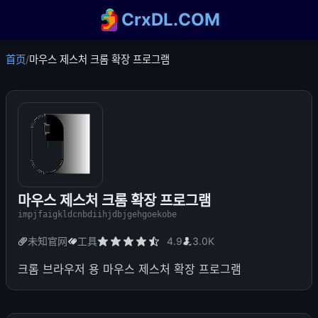
CrxDL.COM
首页
/
마우스 제스처 크롬 확장 프로그램
마우스 제스처 크롬 확장 프로그램
impjfaigkldcnbdiihjdbjgehgoekobe
未知官网
工具
4.9
3.0K
크롬 브라우저 용 마우스 제스처 확장 프로그램