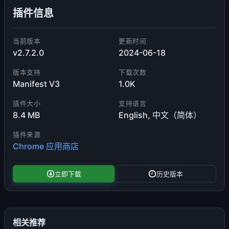
插件信息
当前版本
更新时间
v2.7.2.0
2024-06-18
版本支持
下载次数
Manifest V3
1.0K
插件大小
支持语言
8.4 MB
English, 中文（简体）
插件来源
Chrome 应用商店
立即下载
历史版本
相关推荐