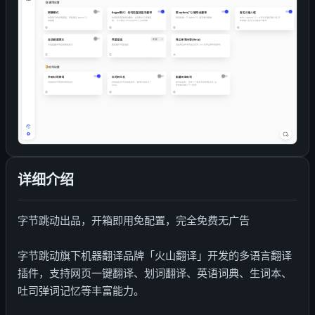
详细介绍
字节跳动出品，开箱即用免配置，完全免费无广告
字节跳动旗下机器翻译品牌「火山翻译」开发的多语言翻译
插件，支持网页一键翻译、划词翻译、英语词典、生词本、
吐司弹词记忆等丰富能力。