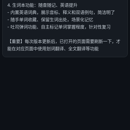
4. 生词本功能：随查随记、英语提升
- 内置英语词典，展示音标、释义和双语例句，简洁明了
- 随手单词收藏、保留生词出处，场景化记忆
- 吐司弹词功能、自主标记单词掌握程度，针对性复习
【重要】每次版本更新后，已打开的页面需要刷新一下，才
能在对应页面中使用划词翻译、全文翻译等功能