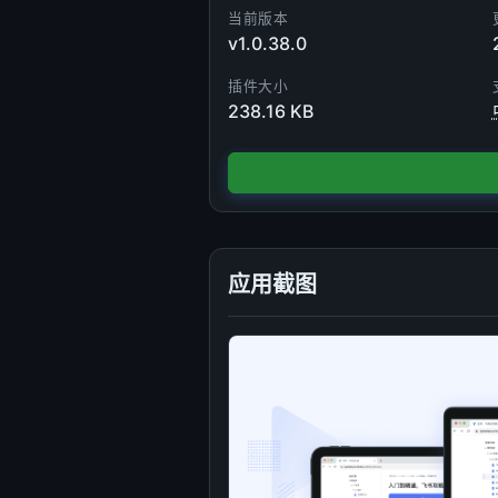
当前版本
v1.0.38.0
插件大小
238.16 KB
应用截图