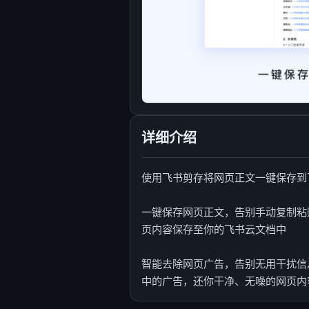
详细介绍
使用飞书剪存将网页正文一键保存到
一键保存网页正文，告别手动复制粘
页内容保存至你的飞书云文档中
智能去除网页广告，告别无用干扰信
中的广告，还你干净、无噪的网页内