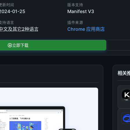
更新时间
版本支持
2024-01-25
Manifest V3
支持语言
插件来源
中文及其它2种语言
Chrome 应用商店
立即下载
相关