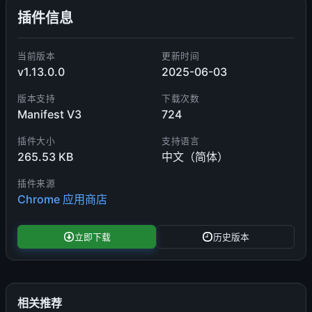
插件信息
当前版本
更新时间
v1.13.0.0
2025-06-03
版本支持
下载次数
Manifest V3
724
插件大小
支持语言
265.53 KB
中文（简体）
插件来源
Chrome 应用商店
立即下载
历史版本
相关推荐