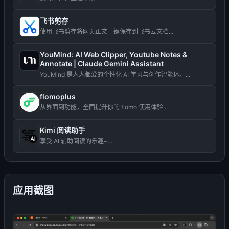
飞书剪存
使用飞书剪存将网页正文一键保存到飞书云文档...
YouMind: AI Web Clipper, Youtube Notes &
Annotate | Claude Gemini Assistant
YouMind 是人人都爱的个性化 AI 学习与创作智能体。...
flomoplus
从界面到功能，全面提升你的 flomo 使用体验...
Kimi 阅读助手
享受 AI 辅助阅读的乐趣~...
应用截图