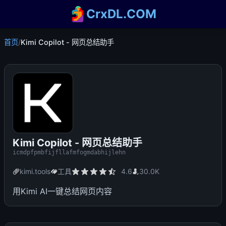
CrxDL.COM
首页
/
Kimi Copilot - 网页总结助手
Kimi Copilot - 网页总结助手
icmdpfpmbfijfllafmfogmdabhijlehn
kimi.tools
工具
4.6
30.0K
用Kimi AI一键总结网页内容