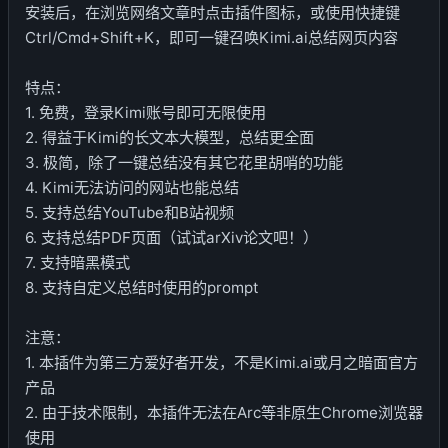
安装后，在浏览网络文章时点击插件图标，或使用快捷键
Ctrl/Cmd+Shift+K，即可一键召唤Kimi.ai总结网页内容
特点：
1. 免费，登录Kimi账号即可无限使用
2. 得益于Kimi的长文本大模型，总结更全面
3. 极简，除了一键总结没有其它花里胡哨的功能
4. Kimi无法访问的网站也能总结
5. 支持总结YouTube和B站视频
6. 支持总结PDF页面（试试arXiv论文吧！）
7. 支持暗黑模式
8. 支持自定义总结时使用的prompt
注意：
1. 本插件为第三方爱好者开发，不是Kimi.ai或月之暗面官方
产品
2. 由于技术限制，本插件无法在Arc等非原生Chrome浏览器
使用