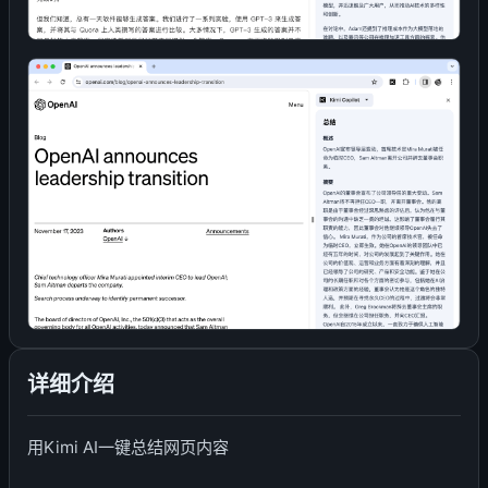
详细介绍
用Kimi AI一键总结网页内容