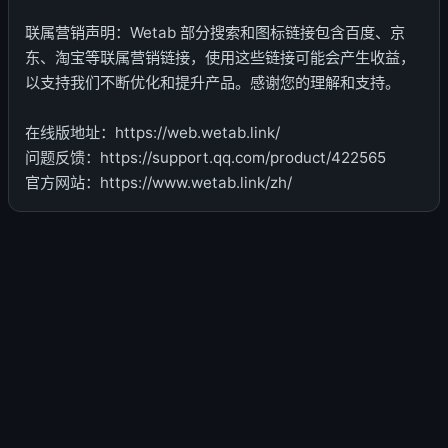
联属营销声明：Wetab 部分搜索和图标链接包含百度、京
东、淘宝等联属营销链接，使用这些链接可能会产生收益，
以支持我们不断优化和提升产品。感谢您的理解和支持。
在线版地址：https://web.wetab.link/
问题反馈：https://support.qq.com/product/422565
官方网站：https://www.wetab.link/zh/