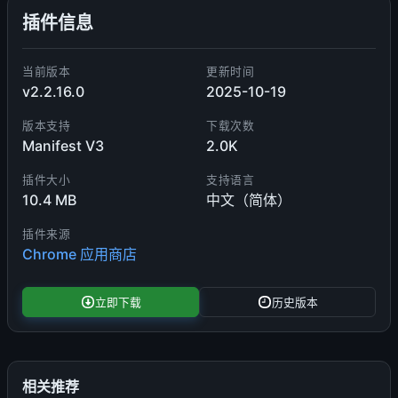
插件信息
当前版本
更新时间
v2.2.16.0
2025-10-19
版本支持
下载次数
Manifest V3
2.0K
插件大小
支持语言
10.4 MB
中文（简体）
插件来源
Chrome 应用商店
立即下载
历史版本
相关推荐