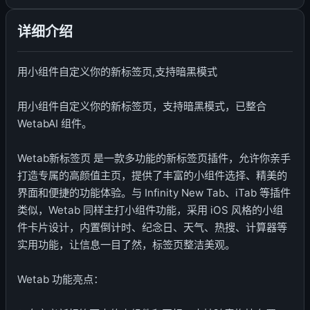
详细介绍
用小组件自定义你的新标签页,支持暗黑模式
用小组件自定义你的新标签页，支持暗黑模式，已整合
WetabAI 组件。
Wetab新标签页 是一款多功能的新标签页插件，允许你亲手
打造专属的高颜值主页，提供了丰富的小组件选择、精美的
界面和便捷的功能体验。与 Infinity New Tab、iTab 等插件
类似，Wetab 同样主打小组件功能，采用 iOS 风格的小组
件卡片设计，内置倒计时、纪念日、天气、热搜、计算器等
实用功能，让信息一目了然，标签页整洁美观。
Wetab 功能亮点：