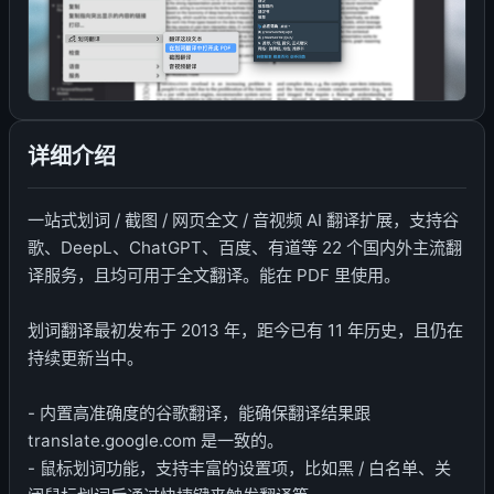
详细介绍
一站式划词 / 截图 / 网页全文 / 音视频 AI 翻译扩展，支持谷
歌、DeepL、ChatGPT、百度、有道等 22 个国内外主流翻
译服务，且均可用于全文翻译。能在 PDF 里使用。
划词翻译最初发布于 2013 年，距今已有 11 年历史，且仍在
持续更新当中。
- 内置高准确度的谷歌翻译，能确保翻译结果跟
translate.google.com 是一致的。
- 鼠标划词功能，支持丰富的设置项，比如黑 / 白名单、关