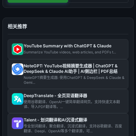
相关推荐
YouTube Summary with ChatGPT & Claude
Summarize YouTube videos, web articles, and PDFs t...
NoteGPT: YouTube视频摘要生成器 | ChatGPT &
DeepSeek & Claude AI助手 | AI侧边栏 | PDF总结
NoteGPT摘要生成器: 使用ChatGPT & DeepSeek & Claude &
Gemi...
DeepTranslate - 全页双语翻译器
使用谷歌翻译、OpenAI一键简单翻译网页。支持快速文本翻
译、导入PDF翻译等。...
Talent - 划词翻译和AI沉浸式翻译
专业划词翻译，聚合翻译，沉浸式翻译，支持谷歌翻译、百度
翻译、Deepl、OpenAI等多个翻译源，可...