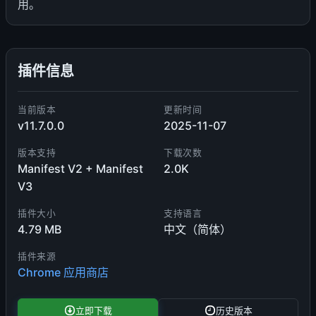
用。
插件信息
当前版本
更新时间
v11.7.0.0
2025-11-07
版本支持
下载次数
Manifest V2 + Manifest
2.0K
V3
插件大小
支持语言
4.79 MB
中文（简体）
插件来源
Chrome 应用商店
立即下载
历史版本