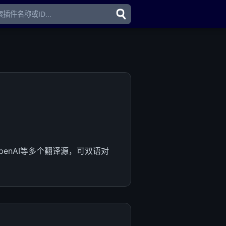
enAI等多个翻译源，可双语对