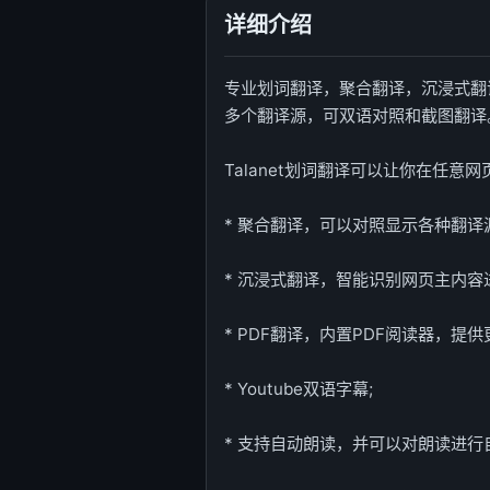
详细介绍
专业划词翻译，聚合翻译，沉浸式翻译，
多个翻译源，可双语对照和截图翻译
Talanet划词翻译可以让你在任
* 聚合翻译，可以对照显示各种翻
* 沉浸式翻译，智能识别网页主内
* PDF翻译，内置PDF阅读器，提
* Youtube双语字幕;
* 支持自动朗读，并可以对朗读进行