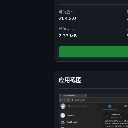
当前版本
v1.4.2.0
插件大小
2.32 MB
应用截图