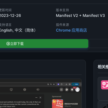
更新时间
版本支持
2023-12-26
Manifest V2 + Manifest V3
支持语言
插件来源
English, 中文（简体）
Chrome 应用商店
立即下载
相关