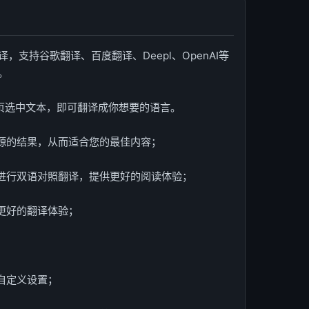
支持谷歌翻译、百度翻译、Deepl、OpenAI等
。
意网页选中文本，即可翻译成你想要的语言。
译源的结果，从而适合您的最佳内容；
容进行双语对照翻译，提供更好的阅读体验；
供更好的翻译体验；
自定义设置；