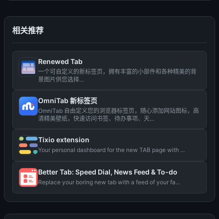
相关推荐
Renewed Tab
一个可自定义的新标签页，拥有丰富的小部件和各种精美的背
景图片供您选择...
OmniTab 新标签页
OmniTab 自由定义您的浏览器标签页，随心添加网站图标，高
清精美壁纸，快速访问书签、待办事项、天...
Tixio extension
Your personal dashboard for the new TAB page with ...
Better Tab: Speed Dial, News Feed & To-do
Replace your boring new tab with a feed of your fa...