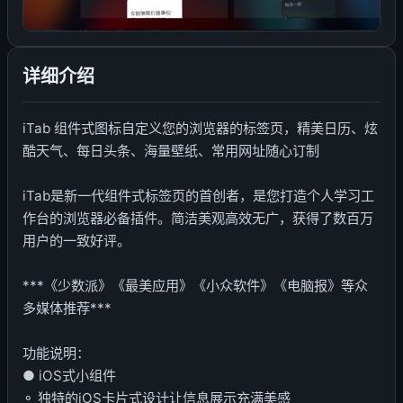
详细介绍
iTab 组件式图标自定义您的浏览器的标签页，精美日历、炫
酷天气、每日头条、海量壁纸、常用网址随心订制
iTab是新一代组件式标签页的首创者，是您打造个人学习工
作台的浏览器必备插件。简洁美观高效无广，获得了数百万
用户的一致好评。
***《少数派》《最美应用》《小众软件》《电脑报》等众
多媒体推荐***
功能说明：
● iOS式小组件
⚬ 独特的iOS卡片式设计让信息展示充满美感