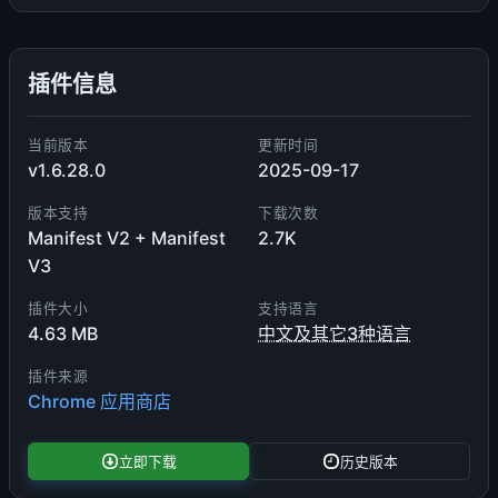
插件信息
当前版本
更新时间
v1.6.28.0
2025-09-17
版本支持
下载次数
Manifest V2 + Manifest
2.7K
V3
插件大小
支持语言
4.63 MB
中文及其它3种语言
插件来源
Chrome 应用商店
立即下载
历史版本