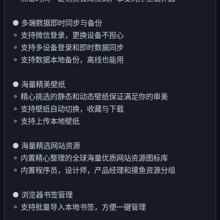
● 多端数据即时同步与备份
⚬ 支持微信登录，更换设备不担心
⚬ 支持多设备登录和即时数据同步
⚬ 支持数据本地备份，离线也能用
● 海量精美壁纸
⚬ 精心挑选的静态和动态壁纸保证满足你的审美
⚬ 支持壁纸自动切换，收藏与下载
⚬ 支持上传本地壁纸
● 海量精选网站资源
⚬ 内置精心整理的全球海量优质网站资源图标库
⚬ 内置程序员，设计师，产品经理和摸鱼资源分组
● 浏览器书签管理
⚬ 支持批量导入本地书签，方便一键管理