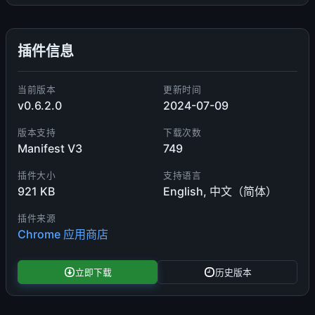
插件信息
当前版本
更新时间
v0.6.2.0
2024-07-09
版本支持
下载次数
Manifest V3
749
插件大小
支持语言
921 KB
English, 中文（简体）
插件来源
Chrome 应用商店
立即下载
历史版本