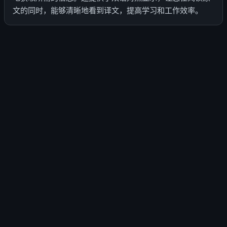
文的同时，能够清晰地看到译文，提高学习和工作效率。