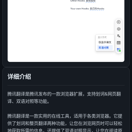
详细介绍
腾讯翻译是腾讯发布的一款浏览器扩展，支持划词&网页翻
译、双语对照等功能。
腾讯翻译是一款实用的在线工具，适用于各类浏览器。它提
供了划词和整页翻译两种功能，让您在浏览网页时可以轻松
地获取所需的信息。还提供了双语对照显示，让您在阅读原