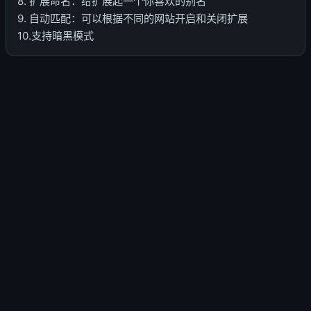
8. 扩展命名：给扩展起一个你喜欢的别名
9. 自动匹配：可以根据不同的网站开启和关闭扩展
10.支持暗黑模式