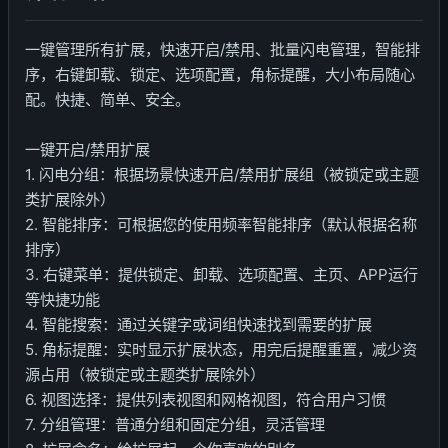
一键管理所有扩展，快速开启/禁用、批量闪电管理，智能排
序，右键卸载、锁定、选项配置，角标提醒，大小布局随心
配。快捷、简单、安全。
一键开启/禁用扩展
1. 闪电分组：根据场景快速开启/禁用扩展组（被锁定或主题
类扩展除外）
2. 智能排序：可根据您的使用频率智能排序（默认根据名称
排序）
3. 右键菜单：提供锁定、卸载、选项配置、主页、APP运行
等快捷功能
4. 智能搜索：通过关键字或词组快速找到需要的扩展
5. 角标提醒：实时显示扩展状态，用完后提醒重置，减少资
源占用（被锁定或主题类扩展除外）
6. 视图选择：提供列表视图和网格视图，符合用户习惯
7. 分组管理：普通分组和固定分组，灵活管理