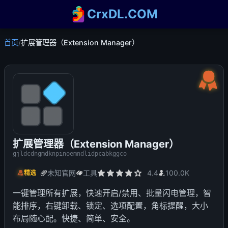
CrxDL.COM
首页
/
扩展管理器（Extension Manager）
扩展管理器（Extension Manager）
gjldcdngmdknpinoemndlidpcabkggco
未知官网
工具
4.4
100.0K
精选
一键管理所有扩展，快速开启/禁用、批量闪电管理，智
能排序，右键卸载、锁定、选项配置，角标提醒，大小
布局随心配。快捷、简单、安全。