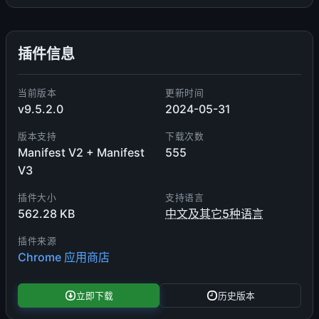
插件信息
当前版本
更新时间
v9.5.2.0
2024-05-31
版本支持
下载次数
Manifest V2 + Manifest
555
V3
插件大小
支持语言
562.28 KB
中文及其它5种语言
插件来源
Chrome 应用商店
立即下载
历史版本