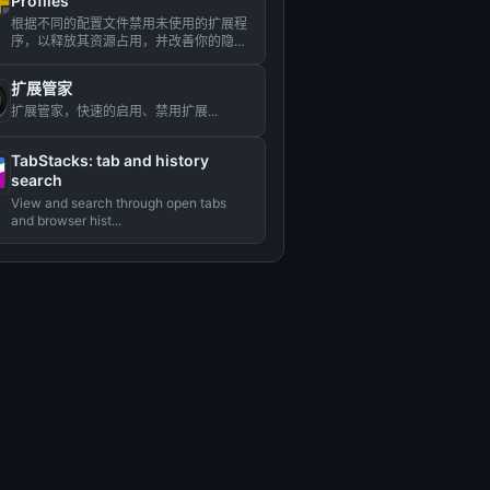
Profiles
根据不同的配置文件禁用未使用的扩展程
序，以释放其资源占用，并改善你的隐
私。...
扩展管家
扩展管家，快速的启用、禁用扩展...
TabStacks: tab and history
search
View and search through open tabs
and browser hist...