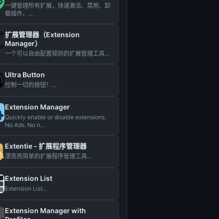
一键管理所有扩展，快速激活、禁用、卸
载插件。...
扩展管理器（Extension
Manager）
一个可以自由配置规则的扩展管理工具...
Ultra Button
控制一切的按钮！...
Extension Manager
Quickly enable or disable extensions.
No Ads. No n...
Extentie - 扩展程序管理器
漂亮而简单的扩展程序管理工具...
Extension List
Extension List...
Extension Manager with