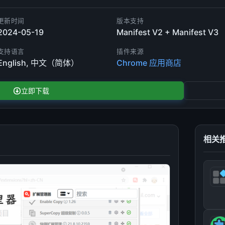
更新时间
版本支持
2024-05-19
Manifest V2 + Manifest V3
支持语言
插件来源
English, 中文（简体）
Chrome 应用商店
立即下载
相关