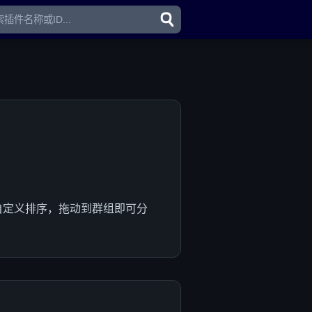
件自定义排序，拖动到群组即可分