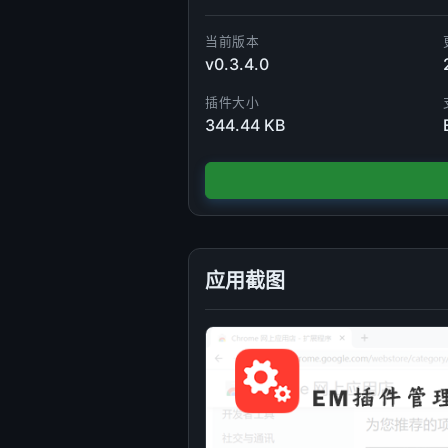
当前版本
v0.3.4.0
插件大小
344.44 KB
应用截图