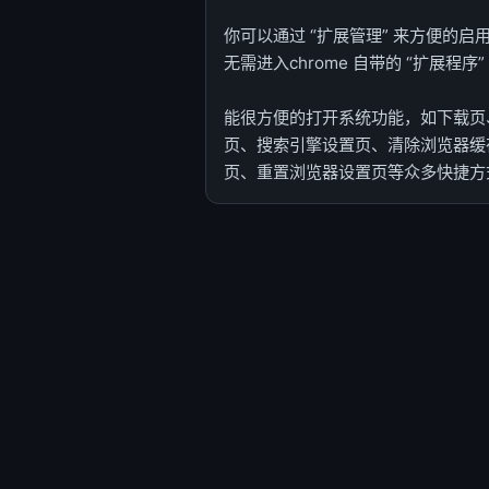
你可以通过 “扩展管理” 来方便的
无需进入chrome 自带的 “扩展程序”
能很方便的打开系统功能，如下载页、
页、搜索引擎设置页、清除浏览器缓
页、重置浏览器设置页等众多快捷方