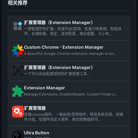
相关推荐
扩展管理器（Extension Manager）
一键管理所有扩展，快速开启/禁用、批量闪电管理，智能排
序，右键卸载、锁定、选项配置，角标提醒，大小布...
Custom Chrome - Extension Manager
A beautiful Google Chrome extension manager to tur...
扩展管理器（Extension Manager）
一个可以自由配置规则的扩展管理工具...
Extension Manager
Manage Extensions, Enable/disable, Custom Folder o...
扩展管理器
管理chrome插件，一键启用/禁用插件，释放系统资源，给插
件分组，给插件自定义排序，拖动到群组即可...
Ultra Button