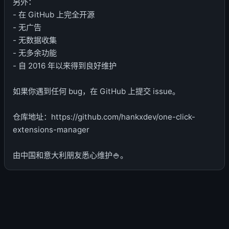
另外：
- 在 GitHub 上完全开源
- 无广告
- 无数据收集
- 无多余功能
- 自 2016 年以来得到良好维护
如果你遇到任何 bug，在 GitHub 上提交 issue。
仓库地址：https://github.com/hankxdev/one-click-
extensions-manager
由中国和意大利朋友悉心维护🍚。