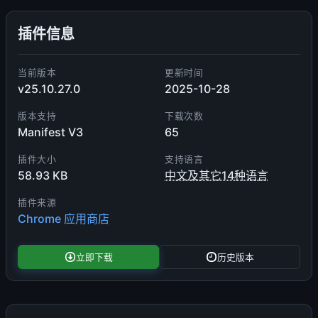
插件信息
当前版本
更新时间
v25.10.27.0
2025-10-28
版本支持
下载次数
Manifest V3
65
插件大小
支持语言
58.93 KB
中文及其它14种语言
插件来源
Chrome 应用商店
立即下载
历史版本