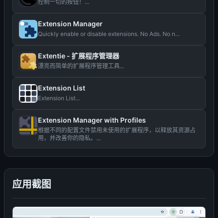
控制一切的按钮！...
Extension Manager
Quickly enable or disable extensions. No Ads. No n...
Extentie - 扩展程序管理器
漂亮而简单的扩展程序管理工具...
Extension List
Extension List...
Extension Manager with Profiles
根据不同的配置文件禁用未使用的扩展程序，以释放其资源占
用，并改善你的隐私。...
应用截图