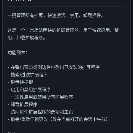
一键管理所有扩展，快速激活、禁用、卸载插件。
这是一个非常简洁明快的扩展管理器，用于快速启用、禁
用、卸载扩展程序。
功能列表：
- 在弹出窗口或侧边栏中列出已安装的扩展程序
- 搜索/过滤扩展程序
- 键盘快捷键
- 启用和禁用扩展程序
- 一次性启用或禁用所有扩展程序
- 卸载扩展程序
- 访问每个扩展程序的选项和主页
- 撤销/重做任何更改（仅在当前打开的会话中生效）