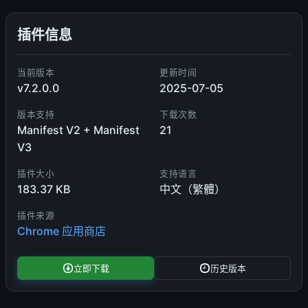
插件信息
当前版本
更新时间
v7.2.0.0
2025-07-05
版本支持
下载次数
Manifest V2 + Manifest
21
V3
插件大小
支持语言
183.37 KB
中文（繁體）
插件来源
Chrome 应用商店
立即下载
历史版本