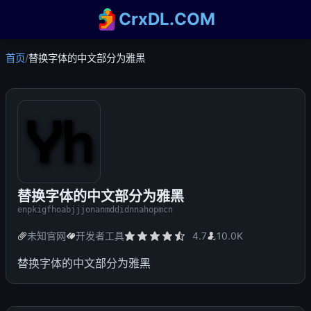
CrxDL.COM
首页
/
替换字体的中文部分为雅黑
替换字体的中文部分为雅黑
enpkigfhoabjjjonanmddidnnahopmcn
未知官网
开发者工具
4.7
10.0K
替换字体的中文部分为雅黑