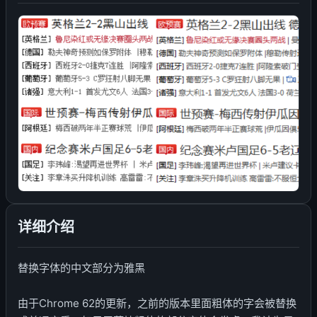
详细介绍
替换字体的中文部分为雅黑
由于Chrome 62的更新，之前的版本里面粗体的字会被替换