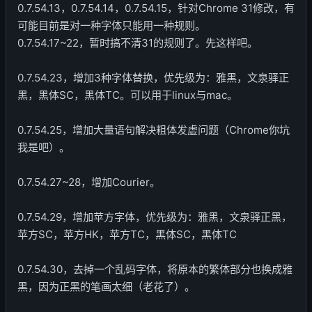
0.7.54.13，0.7.54.14，0.7.54.15，针对Chrome 31修改，有
可能目前是对一种字体只能用一种规则。
0.7.54.17~22，暂时搞不清31的规则了。先这样吧。
0.7.54.23，增加3种字体替换，优先级为：雅黑，文泉驿正
黑，黑体SC，黑体TC。可以用于linux与mac。
0.7.54.25，增加大量语句解决粗体发虚问题（Chrome你坑
我是吧）。
0.7.54.27~28，增加Courier。
0.7.54.29，增加苹方字体，优先级为：雅黑，文泉驿正黑，
苹方SC，苹方HK，苹方TC，黑体SC，黑体TC
0.7.54.30，去掉一个乱码字体，将原本的繁体部分也换成雅
黑，因为正黑的笔画太细（老花了）。