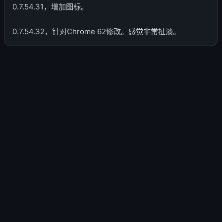
0.7.54.31，增加图标。
0.7.54.32，针对Chrome 62修改。感觉非常扯淡。