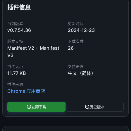
插件信息
当前版本
更新时间
v0.7.54.36
2024-12-23
版本支持
下载次数
Manifest V2 + Manifest
26
V3
插件大小
支持语言
11.77 KB
中文（简体）
插件来源
Chrome 应用商店
立即下载
历史版本