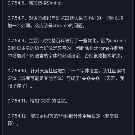
0.7.54.6，增加替换Simhei。
0.7.54.7，对语言编码与浏览器默认语言不同的一些网页增
加一个处理。这应该是chrome的问题。
0.7.54.9，主要针对维基百科进行了一些优化。因为chrome
对网页本身的语言好像是忽略的，因此除非chrome在新版
中增加对不同语言的字体的分别设定，否则很难根本解决。
0.7.54.10，针对天涯社区增加了一个字体设置，该社区误将
宋体（或者可能是其他字体）写成了“����”（天涯，我
服了你了）。
0.7.54.11，增加“宋體”的设定。
0.7.54.12，增加arial等的非cjk部分使用原设定（非常奇
怪）。