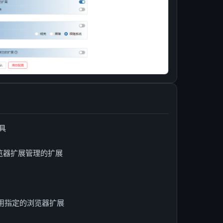
具
用于浏览器扩展管理的扩展
禁用指定的浏览器扩展