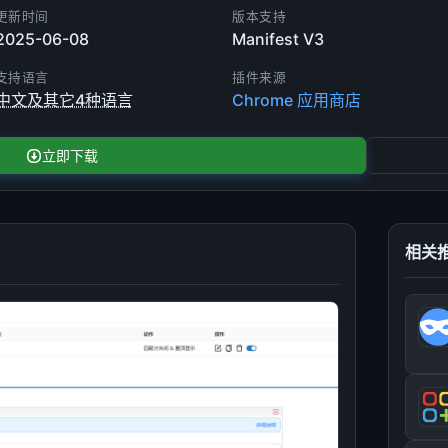
更新时间
版本支持
2025-06-08
Manifest V3
支持语言
插件来源
中文及其它4种语言
Chrome 应用商店
立即下载
相关