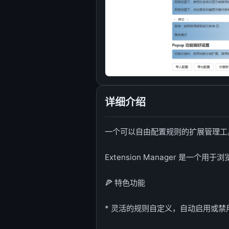
详细介绍
一个可以自由配置规则的扩展管理工
Extension Manager 是一个
🍕 特色功能
* 灵活的规则自定义，自动启用或