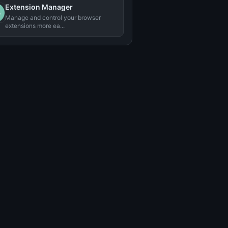
Extension Manager
Manage and control your browser
extensions more ea...