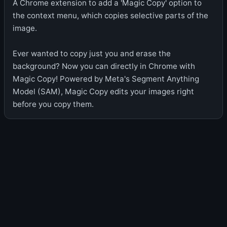
A Chrome extension to add a 'Magic Copy' option to
the context menu, which copies selective parts of the
image.
Ever wanted to copy just you and erase the
background? Now you can directly in Chrome with
Magic Copy! Powered by Meta's Segment Anything
Model (SAM), Magic Copy edits your images right
before you copy them.