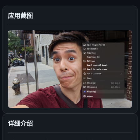
应用截图
详细介绍