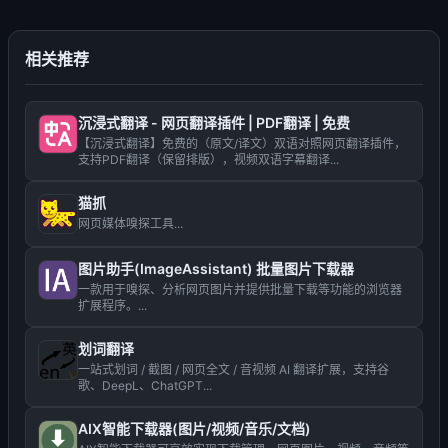
相关推荐
沉浸式翻译 - 网页翻译插件 | PDF翻译 | 免费
【沉浸式翻译】免费的（原文/译文）双语对照网页翻译插件，
支持PDF翻译（保留排版），视频双语字幕翻译...
猫抓
网页媒体嗅探工具...
图片助手(ImageAssistant) 批量图片下载器
一款用于嗅探、分析网页图片并提供批量下载等功能的浏览器
扩展程序。...
划词翻译
一站式划词 / 截图 / 网页全文 / 音视频 AI 翻译扩展，支持谷
歌、DeepL、ChatGPT...
AIX智能下载器(图片/视频/音乐/文档)