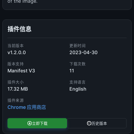
of the image.
插件信息
当前版本
更新时间
v1.2.0.0
2023-04-30
版本支持
下载次数
Manifest V3
11
插件大小
支持语言
17.32 MB
English
插件来源
Chrome 应用商店
立即下载
历史版本