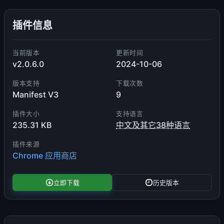
插件信息
当前版本
更新时间
v2.0.6.0
2024-10-06
版本支持
下载次数
Manifest V3
9
插件大小
支持语言
235.31 KB
中文及其它38种语言
插件来源
Chrome 应用商店
立即下载
历史版本