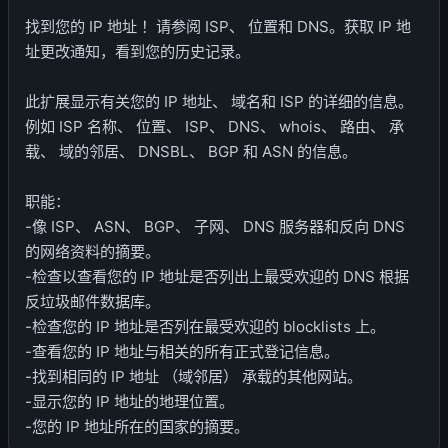
找到您的 IP 地址 ！请参阅 ISP、 位置和 DNS。获取 IP 地
址更改通知，看到您的历史记录。
此扩展显示有关您的 IP 地址、 域名和 ISP 的详细的信息。
例如 ISP 名称、 位置、 ISP、 DNS、 whois、 路由、 承
载、 域的邻居、 DNSBL、 BGP 和 ASN 的信息。
职能：
-像 ISP、 ASN、 BGP、 子网、 DNS 服务器和反向 DNS
的网络资料的摘要。
-检查以查看您的 IP 地址是否列出上最受欢迎的 DNS 根据
反垃圾邮件数据库。
-检查您的 IP 地址是否列在最受欢迎的 blocklists 上。
-查看您的 IP 地址与相关的所有正式登记信息。
-找到相同的 IP 地址 （域邻居） 承载的其他网站。
-显示您的 IP 地址的地理位置。
-您的 IP 地址所在的国家的摘要。