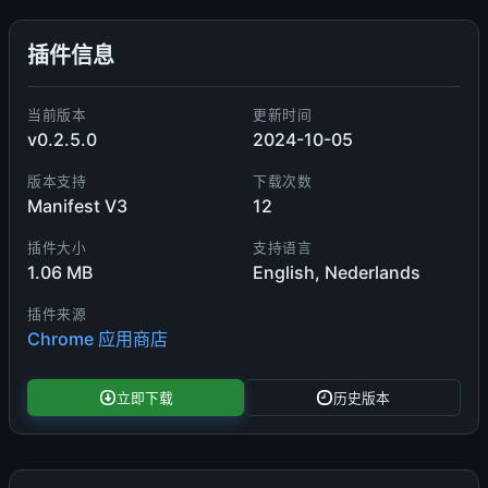
插件信息
当前版本
更新时间
v0.2.5.0
2024-10-05
版本支持
下载次数
Manifest V3
12
插件大小
支持语言
1.06 MB
English, Nederlands
插件来源
Chrome 应用商店
立即下载
历史版本