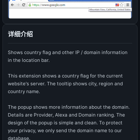
详细介绍
Shows country flag and other IP / domain information
in the location bar.
This extension shows a country flag for the current
website's server. The tooltip shows city, region and
country name.
The popup shows more information about the domain.
Details are Provider, Alexa and Domain ranking. The
design of the popup is simple and clean. To protect
your privacy, we only send the domain name to our
database.