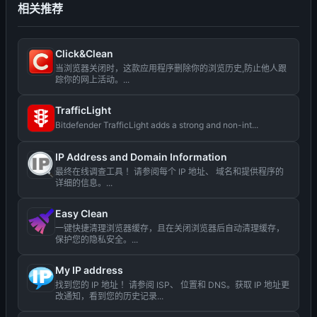
相关推荐
Click&Clean
当浏览器关闭时，这款应用程序删除你的浏览历史,防止他人跟
踪你的网上活动。...
TrafficLight
Bitdefender TrafficLight adds a strong and non-int...
IP Address and Domain Information
最终在线调查工具 ！请参阅每个 IP 地址、 域名和提供程序的
详细的信息。...
Easy Clean
一键快捷清理浏览器缓存，且在关闭浏览器后自动清理缓存，
保护您的隐私安全。...
My IP address
找到您的 IP 地址 ！请参阅 ISP、 位置和 DNS。获取 IP 地址更
改通知，看到您的历史记录...