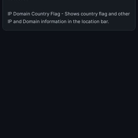
IP Domain Country Flag - Shows country flag and other
IP and Domain information in the location bar.