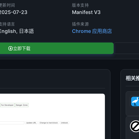
更新时间
版本支持
2025-07-23
Manifest V3
支持语言
插件来源
English, 日本語
Chrome 应用商店
立即下载
相关