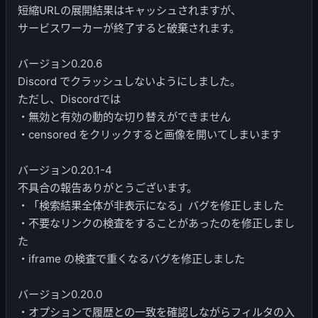
短縮URLの展開結果はキャッシュされますが、
サービスワーカーが終了すると破棄されます。
バージョン0.20.6
Discord でクラッシュしないようにしました。
ただし、Discordでは
・無効と有効の動的な切り替えができません
・censored をクリックすると画像を開いてしまいます
バージョン0.20.1-4
不具合の報告ありがとうございます。
・「検索結果全体が非表示になる」バグを修正しました
・不要なリンクの検査をすることがあったのを修正しまし
た
・iframe の検査で重くなるバグを修正しました
バージョン0.20.0
・オプションで履歴との一致を確認しながらフィルタの入