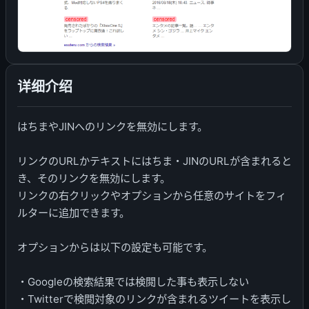
详细介绍
はちまやJINへのリンクを無効にします。
リンクのURLかテキストにはちま・JINのURLが含まれると
き、そのリンクを無効にします。
リンクの右クリックやオプションから任意のサイトをフィ
ルターに追加できます。
オプションからは以下の設定も可能です。
・Googleの検索結果では検閲した事も表示しない
・Twitterで検閲対象のリンクが含まれるツイートを表示し