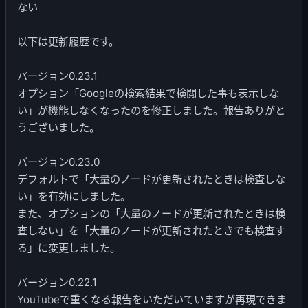
ない
以下は更新履歴です。
バージョン0.23.1
オプション「Googleの検索結果で検閲した事も表示しな
い」が機能しなくなったのを修正しました。報告ありがと
うございました。
バージョン0.23.0
デフォルトで「大量のノードが更新されたときは検査しな
い」を有効にしました。
また、オプションの「大量のノードが更新されたときは検
査しない」を「大量のノードが更新されたときでも検査す
る」に変更しました。
バージョン0.22.1
YouTubeで重くなる報告をいただいていますが再現できま