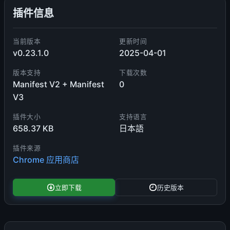
插件信息
当前版本
更新时间
v0.23.1.0
2025-04-01
版本支持
下载次数
Manifest V2 + Manifest
0
V3
插件大小
支持语言
658.37 KB
日本語
插件来源
Chrome 应用商店
立即下载
历史版本