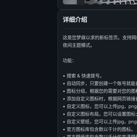
详细介绍
这是您梦寐以求的新标签页。支持网
夜间主题模式。
功能：
• 搜索 & 快速拨号。
• 自动同步，只要创建一个账号就能
• 图标分组，根据您的需要对您的图
• 添加自定义图标时，根据网页链
• 自定义图标，您可以上传jpg，pn
• 自定义图标布局，您可以设置图
• 自定义壁纸，您可以上传jpg，p
• 官方图标库包含数以千计的图标。
• 官方壁纸库包含数以千计的高清壁