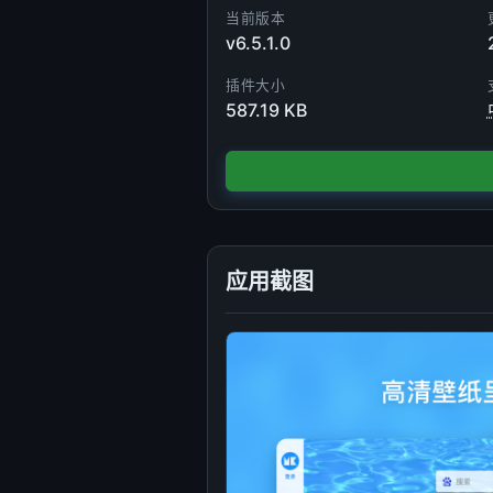
当前版本
v6.5.1.0
插件大小
587.19 KB
应用截图