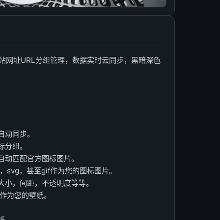
站网址URL分组管理，数据实时云同步，黑暗深色
自动同步。
标分组。
接自动匹配官方图标图片。
g，svg，甚至gif作为您的图标图片。
标大小，间距，不透明度等等。
ng作为您的壁纸。
纸。