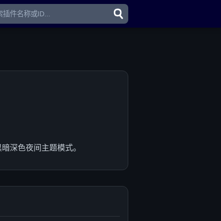
黑暗深色夜间主题模式。