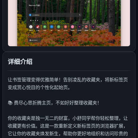
详细介绍
让书签管理变得优雅简单！告别凌乱的收藏夹，将新标签页
变成赏心悦目的个性化起始页。
📚 费尽心思折腾主页，不如好好整理收藏夹！
你的收藏夹是独一无二的财富，小舒同学帮你轻松整理，让
收藏更有价值。这是一款重新定义新标签页的浏览器扩展，
它让你的收藏夹焕发新生，帮助你更好地组织和访问珍贵的