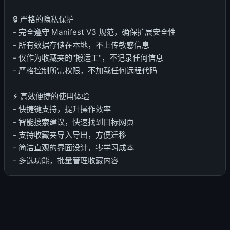
🔒 严格的隐私保护
- 完全遵守 Manifest V3 规范，确保扩展安全性
- 所有数据存储在本地，不上传敏感信息
- 仅作为收藏夹的"搬运工"，不记录任何信息
- 严格控制所需权限，不加载任何远程代码
⚡ 高效便捷的使用体验
- 快捷键支持，提升操作效率
- 智能搜索建议，快速找到目标网页
- 支持收藏夹导入导出，方便迁移
- 简洁直观的界面设计，零学习成本
- 多选功能，批量管理收藏内容