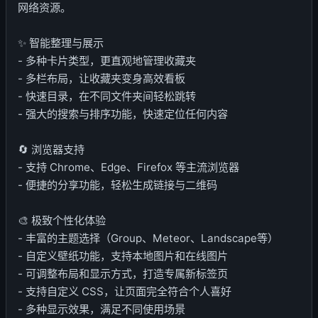
网络资源。
✨ 智能整理与展示
- 多种卡片类型，更直观地管理收藏夹
- 多栏布局，让收藏夹变身高效看板
- 快速目录，在不同文件夹间轻松跳转
- 强大的搜索与排序功能，快速定位任何内容
🔄 浏览器支持
- 支持 Chrome、Edge、Firefox 等主流浏览器
- 便捷的分享功能，轻松生成链接与二维码
🎨 极致个性化体验
- 丰富的主题选择（Group、Meteor、Landscape等）
- 自定义壁纸功能，支持本地图片和在线图片
- 可调整布局和显示方式，打造专属新标签页
- 支持自定义 CSS，让页面完全符合个人喜好
- 多种显示效果，满足不同使用场景