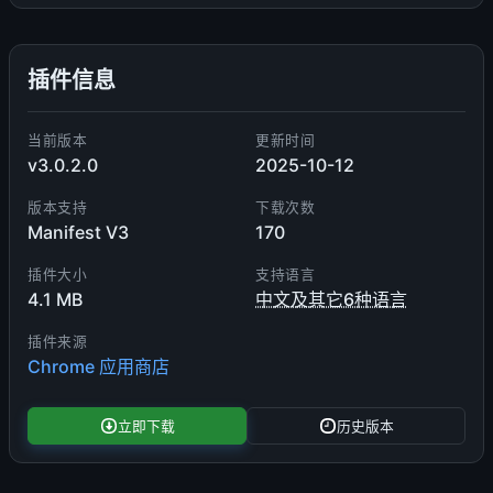
插件信息
当前版本
更新时间
v3.0.2.0
2025-10-12
版本支持
下载次数
Manifest V3
170
插件大小
支持语言
4.1 MB
中文及其它6种语言
插件来源
Chrome 应用商店
立即下载
历史版本