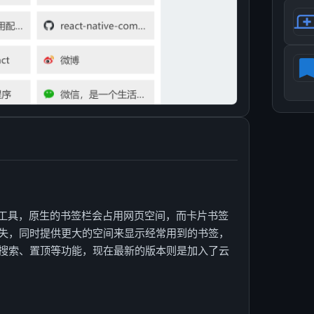
签工具，原生的书签栏会占用网页空间，而卡片书签
失，同时提供更大的空间来显示经常用到的书签，
搜索、置顶等功能，现在最新的版本则是加入了云