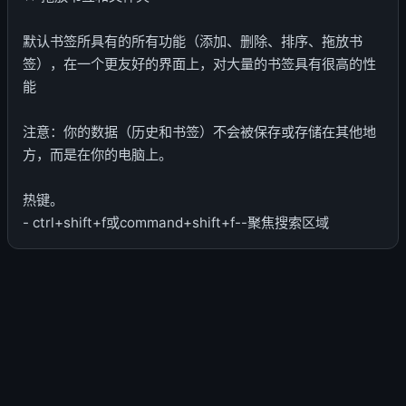
默认书签所具有的所有功能（添加、删除、排序、拖放书
签），在一个更友好的界面上，对大量的书签具有很高的性
能
注意：你的数据（历史和书签）不会被保存或存储在其他地
方，而是在你的电脑上。
热键。
- ctrl+shift+f或command+shift+f--聚焦搜索区域