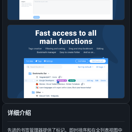
详细介绍
先进的书签管理器提供了标记、即时排序和在全列表视图中