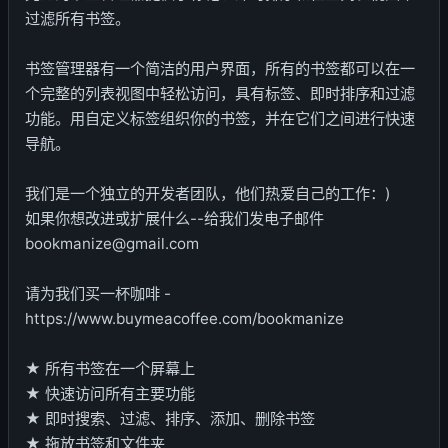
过滤所有书签。
书签管理器有一个简洁的用户界面，所有的书签都可以在一
个完整的列表视图中轻松访问，具有标签、即时排序和过滤
功能。用自定义标签组织你的书签，并在它们之间进行快速
导航。
我们是一个独立的开发者团队，他们热爱自己的工作：)
如果你想改进或扩展什么--给我们发电子邮件
bookmanize@gmail.com
请为我们买一杯咖啡 -
https://www.buymeacoffee.com/bookmanize
★ 所有书签在一个屏幕上
★ 快速访问所有主要功能
★ 即时搜索、过滤、排序、添加、删除书签
★ 拖放书签和文件夹