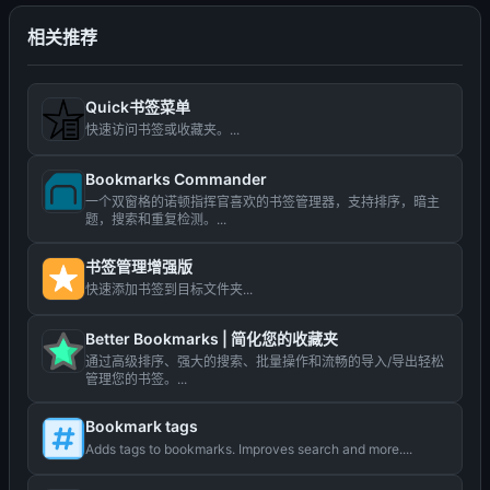
相关推荐
Quick书签菜单
快速访问书签或收藏夹。...
Bookmarks Commander
一个双窗格的诺顿指挥官喜欢的书签管理器，支持排序，暗主
题，搜索和重复检测。...
书签管理增强版
快速添加书签到目标文件夹...
Better Bookmarks | 简化您的收藏夹
通过高级排序、强大的搜索、批量操作和流畅的导入/导出轻松
管理您的书签。...
Bookmark tags
Adds tags to bookmarks. Improves search and more....