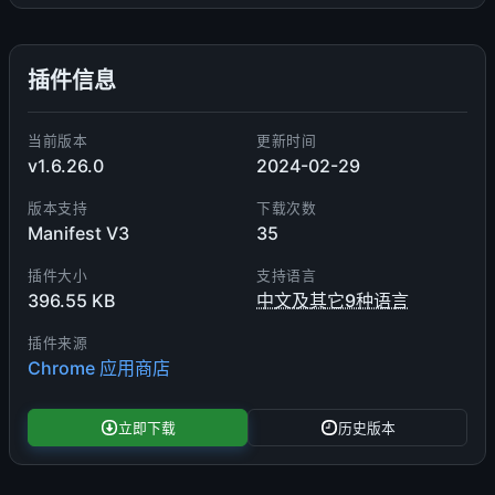
插件信息
当前版本
更新时间
v1.6.26.0
2024-02-29
版本支持
下载次数
Manifest V3
35
插件大小
支持语言
396.55 KB
中文及其它9种语言
插件来源
Chrome 应用商店
立即下载
历史版本