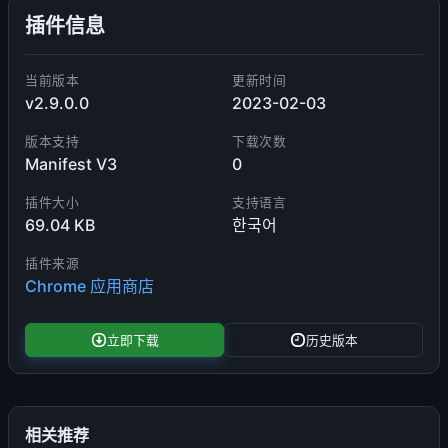
插件信息
当前版本
更新时间
v2.9.0.0
2023-02-03
版本支持
下载次数
Manifest V3
0
插件大小
支持语言
69.04 KB
한국어
插件来源
Chrome 应用商店
立即下载
历史版本
相关推荐