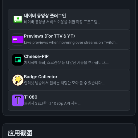
네이버 동영상 플러그인
네이버 동영상 서비스 이용을 위한 확장 프로그램...
Previews (For TTV & YT)
Live previews when hovering over streams on Twitch...
Cheese-PIP
치지직에 녹화, 스크린샷 등 다양한 기능을 추가합니다....
Badge Collector
인터넷 방송에서 원하는 채팅만 모아 볼 수 있습니다....
T1080
트위치 SEL(한국) 1080p API 지원...
应用截图