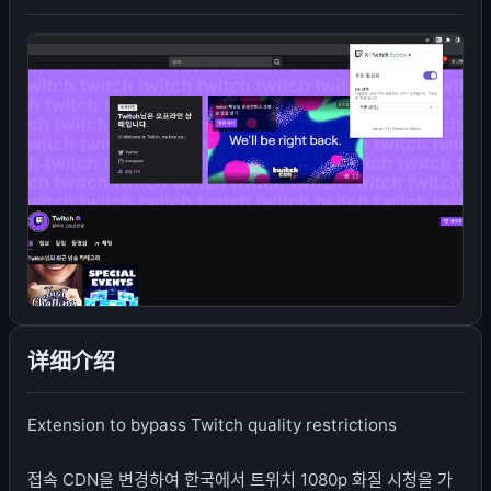
详细介绍
Extension to bypass Twitch quality restrictions
접속 CDN을 변경하여 한국에서 트위치 1080p 화질 시청을 가