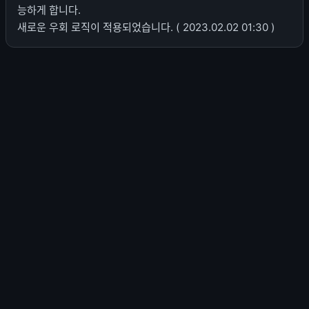
능하게 합니다.
새로운 우회 로직이 적용되었습니다. ( 2023.02.02 01:30 )