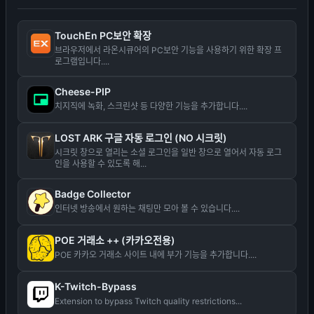
TouchEn PC보안 확장
브라우저에서 라온시큐어의 PC보안 기능을 사용하기 위한 확장 프
로그램입니다....
Cheese-PIP
치지직에 녹화, 스크린샷 등 다양한 기능을 추가합니다....
LOST ARK 구글 자동 로그인 (NO 시크릿)
시크릿 창으로 열리는 소셜 로그인을 일반 창으로 열어서 자동 로그
인을 사용할 수 있도록 해...
Badge Collector
인터넷 방송에서 원하는 채팅만 모아 볼 수 있습니다....
POE 거래소 ++ (카카오전용)
POE 카카오 거래소 사이트 내에 부가 기능을 추가합니다....
K-Twitch-Bypass
Extension to bypass Twitch quality restrictions...