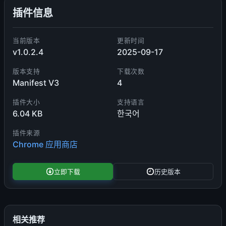
插件信息
当前版本
更新时间
v1.0.2.4
2025-09-17
版本支持
下载次数
Manifest V3
4
插件大小
支持语言
6.04 KB
한국어
插件来源
Chrome 应用商店
立即下载
历史版本
相关推荐