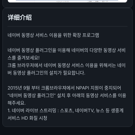
详细介绍
네이버 동영상 서비스 이용을 위한 확장 프로그램
네이버 동영상 플러그인을 이용해 네이버의 다양한 동영상 서비
스를 즐겨보세요!
크롬 브라우저에서 네이버 동영상 서비스 이용을 위해서는 네이
버 동영상 플러그인의 설치가 필요합니다.
2015년 9월 부터 크롬브라우져에서 NPAPI 지원이 중지되어
“네이버 동영상 플러그인” 설치 후 아래의 동영상 서비스를 이용
해주세요.
1. 네이버 라이브 스트리밍 : 스포츠, 네이버TV, 뉴스 등 생중계
서비스 HD 화질 시청