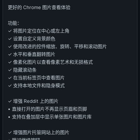
更好的 Chrome 图片查看体验
功能：
✓ 将图片定位在中心或左上角
✓ 设置自定义背景颜色
✓ 使用改进的控件缩放、旋转、平移和滚动图片
✓ 水平和垂直翻转图片
✓ 像素化图片以查看像素艺术和无损格式
✓ 隐藏滚动条
✓ 在当前标签页中查看图片
✓ 支持本地文件和隐身模式
✓ 增强 Reddit 上的图片
• 直接打开的图片不再显示页眉和页脚
• 支持在叠加层中显示单张图片和图片库
✓ 增强图片托管网站上的图片