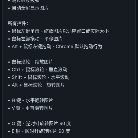
• 跳过继续按钮
• 自动全屏显示图片
所有控件：
• 鼠标左键单击 - 缩放图片以适应窗口或实际大小
• 鼠标左键拖动 - 平移图片
• Alt + 鼠标左键拖动 - Chrome 默认拖动行为
• 鼠标滚轮 - 缩放图片
• Ctrl + 鼠标滚轮 - 垂直滚动
• Shift + 鼠标滚轮 - 水平滚动
• Alt + 鼠标滚轮 - 旋转图片
• H 键 - 水平翻转图片
• V 键 - 垂直翻转图片
• Q 键 - 逆时针旋转图片 90 度
• E 键 - 顺时针旋转图片 90 度