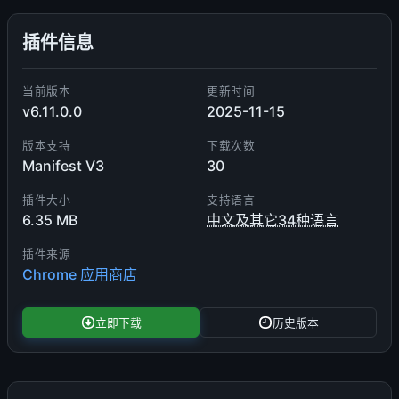
插件信息
当前版本
更新时间
v6.11.0.0
2025-11-15
版本支持
下载次数
Manifest V3
30
插件大小
支持语言
6.35 MB
中文及其它34种语言
插件来源
Chrome 应用商店
立即下载
历史版本