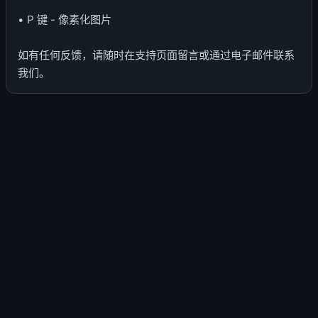
• P 键 - 像素化图片
如有任何反馈，请随时在支持页面留言或通过电子邮件联系
我们。