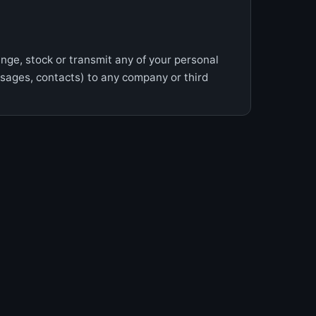
nge, stock or transmit any of your personal
ages, contacts) to any company or third