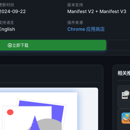
更新时间
版本支持
2024-09-22
Manifest V2 + Manifest V3
支持语言
插件来源
English
Chrome 应用商店
立即下载
相关