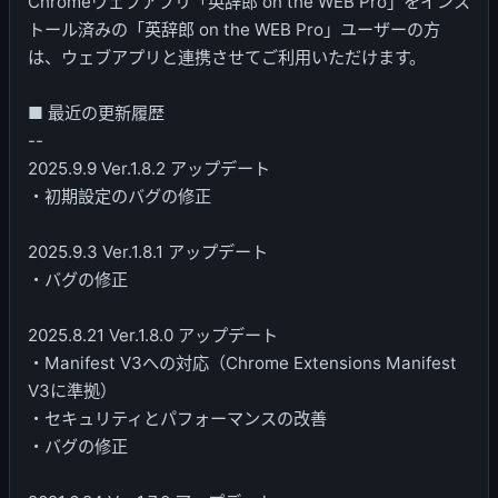
Chromeウェブアプリ「英辞郎 on the WEB Pro」をインス
トール済みの「英辞郎 on the WEB Pro」ユーザーの方
は、ウェブアプリと連携させてご利用いただけます。
■ 最近の更新履歴
--
2025.9.9 Ver.1.8.2 アップデート
・初期設定のバグの修正
2025.9.3 Ver.1.8.1 アップデート
・バグの修正
2025.8.21 Ver.1.8.0 アップデート
・Manifest V3への対応（Chrome Extensions Manifest
V3に準拠）
・セキュリティとパフォーマンスの改善
・バグの修正