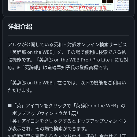
详细介绍
アルクが公開している英和・対訳オンライン検索サービス
「英辞郎 on the WEB」を、その場で便利に検索できる拡
張機能です。「英辞郎 on the WEB Pro / Pro Lite」にも対
応。※「英辞郎」は道端早知子氏の登録商標です。
「英辞郎 on the WEB」拡張では、以下の機能をご利用い
ただけます。
■「英」アイコンをクリックで「英辞郎 on the WEB」の
ポップアップウィンドウが出現！
「英」アイコンをクリックするとポップアップウィンドウ
が表示され、その場で検索ができます。
※ 検索結果を表示するウィンドウは、好みに合わせて「現