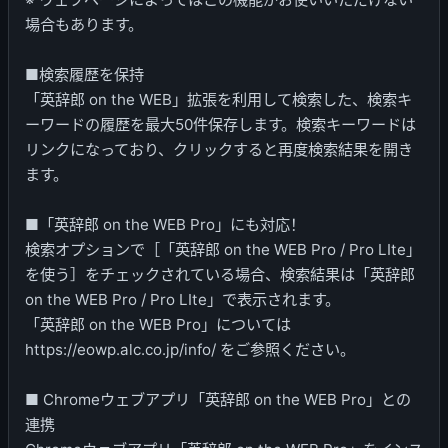
場合もあります。
■検索履歴を保持
「英辞郎 on the WEB」拡張を利用して検索した、検索キ
ーワードの履歴を最大50件保存します。検索キーワードは
リンクになっており、クリックすると再度検索結果を開き
ます。
■「英辞郎 on the WEB Pro」にも対応！
検索オプションで［「英辞郎 on the WEB Pro / Pro LIte」
を使う］をチェックされている場合、検索結果は「英辞郎
on the WEB Pro / Pro LIte」で表示されます。
「英辞郎 on the WEB Pro」については
https://eowp.alc.co.jp/info/ をご参照ください。
■ Chromeウェブアプリ「英辞郎 on the WEB Pro」との
連携