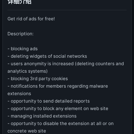
详细介绍
Get rid of ads for free!
Description:
- blocking ads
- deleting widgets of social networks
- users anonymity is increased (deleting counters and
analytics systems)
- blocking 3rd party cookies
- notifications for members regarding malware
extensions
- opportunity to send detailed reports
- opportunity to block any element on web site
- managing installed extensions
- opportunity to disable the extension at all or on
concrete web site