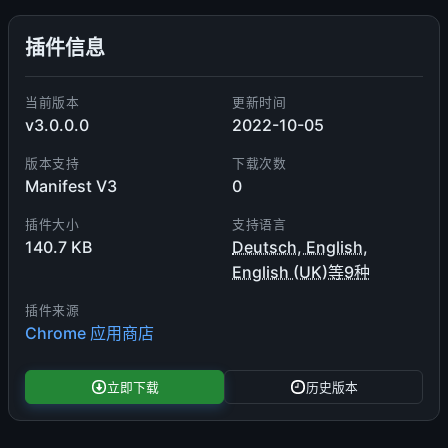
插件信息
当前版本
更新时间
v3.0.0.0
2022-10-05
版本支持
下载次数
Manifest V3
0
插件大小
支持语言
140.7 KB
Deutsch, English,
English (UK)等9种
插件来源
Chrome 应用商店
立即下载
历史版本