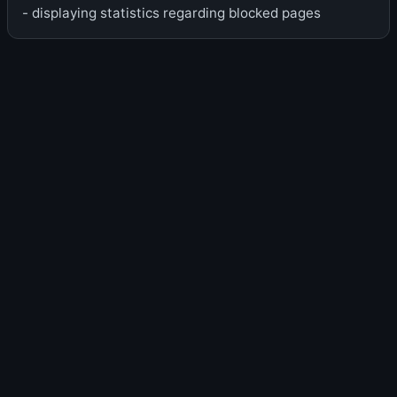
- displaying statistics regarding blocked pages