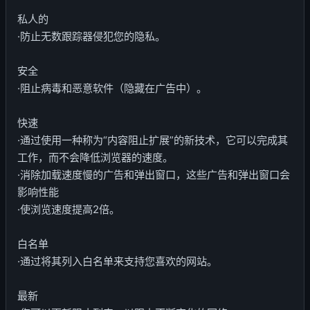
私人的
·防止无数跟踪器侵犯您的隐私。
安全
·阻止病毒和恶意软件（隐藏在广告中）。
快速
·通过使用一种称为“内容阻止扩展”的新技术，它可以完成其
工作，而不会降低浏览器的速度。
·消除加载速度慢的广告和弹出窗口，这些广告和弹出窗口会
影响性能
·使浏览速度提高2倍。
白名单
·通过将其列入白名单来支持您喜欢的网站。
最新