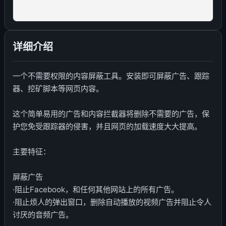
详细介绍
一个不需要权限的内容屏蔽工具。安装即可屏蔽广告、跟踪
器、挖矿脚本等网页内容。
这个简单易用的广告和内容拦截器将删除不需要的广告，保
护您免受跟踪器的侵害，并且网页的加载速度大大提高。
主要特征：
屏蔽广告
·阻止Facebook，和任何其他网站上的所有广告。
·阻止烦人的弹出窗口，删除自动播放的视频广告并阻止令人
讨厌的音频广告。