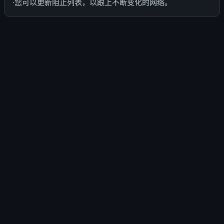
·您可以更新阻止列表，以跟上不断变化的网络。