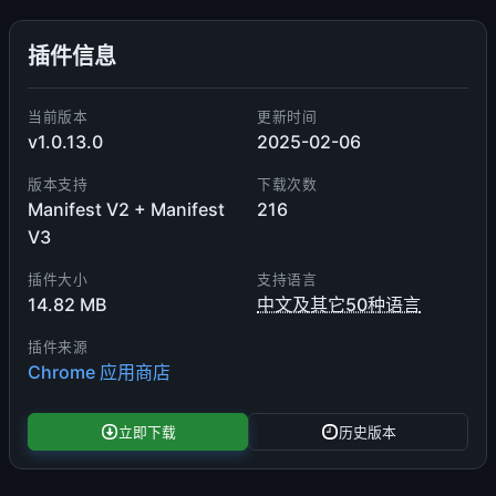
插件信息
当前版本
更新时间
v1.0.13.0
2025-02-06
版本支持
下载次数
Manifest V2 + Manifest
216
V3
插件大小
支持语言
14.82 MB
中文及其它50种语言
插件来源
Chrome 应用商店
立即下载
历史版本