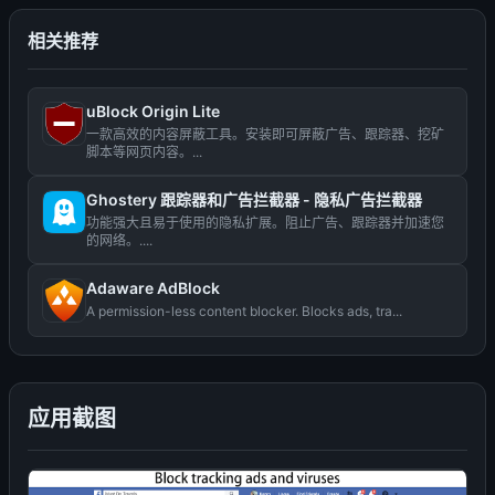
相关推荐
uBlock Origin Lite
一款高效的内容屏蔽工具。安装即可屏蔽广告、跟踪器、挖矿
脚本等网页内容。...
Ghostery 跟踪器和广告拦截器 - 隐私广告拦截器
功能强大且易于使用的隐私扩展。阻止广告、跟踪器并加速您
的网络。....
Adaware AdBlock
A permission-less content blocker. Blocks ads, tra...
应用截图