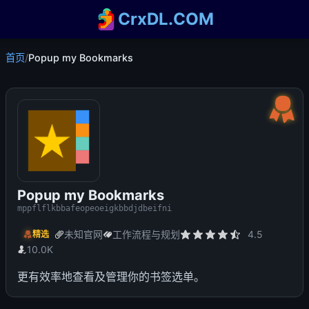
CrxDL.COM
首页
/
Popup my Bookmarks
Popup my Bookmarks
mppflflkbbafeopeoeigkbbdjdbeifni
未知官网
工作流程与规划
4.5
精选
10.0K
更有效率地查看及管理你的书签选单。