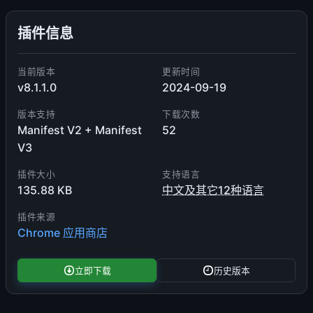
插件信息
当前版本
更新时间
v8.1.1.0
2024-09-19
版本支持
下载次数
Manifest V2 + Manifest
52
V3
插件大小
支持语言
135.88 KB
中文及其它12种语言
插件来源
Chrome 应用商店
立即下载
历史版本