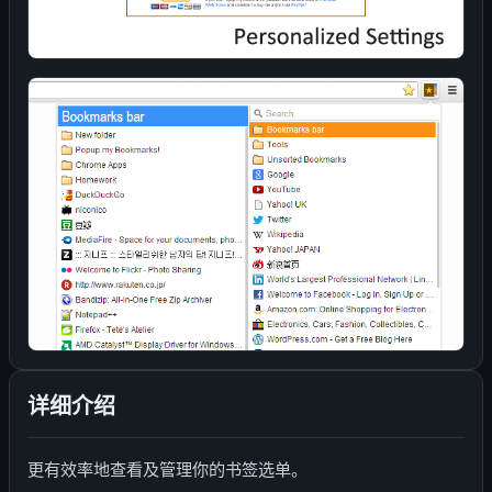
详细介绍
更有效率地查看及管理你的书签选单。