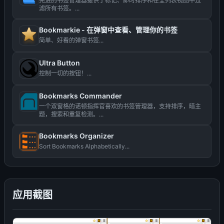
先进的书签管理器提供了标记、即时排序和在全列表视图中过
滤所有书签。...
Bookmarkie - 在弹窗中查看、管理你的书签
简单、好看的弹窗书签...
Ultra Button
控制一切的按钮！...
Bookmarks Commander
一个双窗格的诺顿指挥官喜欢的书签管理器，支持排序，暗主
题，搜索和重复检测。...
Bookmarks Organizer
Sort Bookmarks Alphabetically...
应用截图