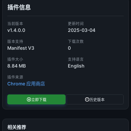
插件信息
当前版本
更新时间
v1.4.0.0
2025-03-04
版本支持
下载次数
Manifest V3
0
插件大小
支持语言
8.84 MB
English
插件来源
Chrome 应用商店
立即下载
历史版本
相关推荐