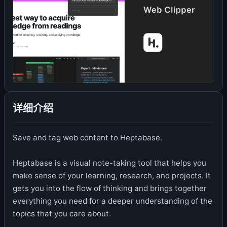
详细介绍
Save and tag web content to Heptabase.
Heptabase is a visual note-taking tool that helps you
make sense of your learning, research, and projects. It
gets you into the flow of thinking and brings together
everything you need for a deeper understanding of the
topics that you care about.