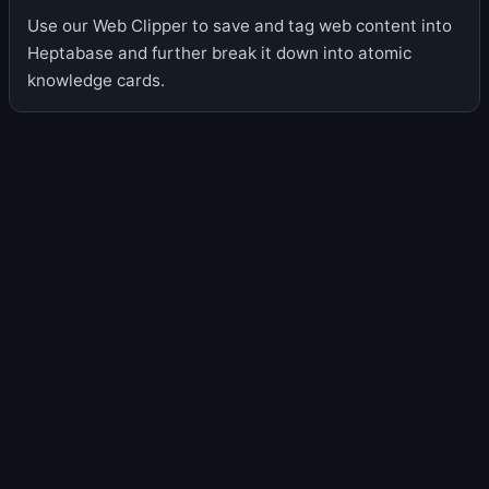
Use our Web Clipper to save and tag web content into
Heptabase and further break it down into atomic
knowledge cards.