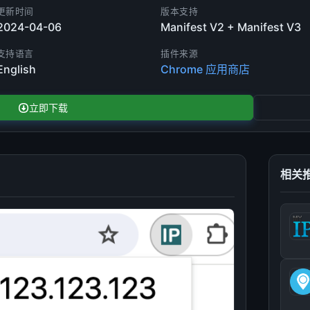
更新时间
版本支持
2024-04-06
Manifest V2 + Manifest V3
支持语言
插件来源
English
Chrome 应用商店
立即下载
相关