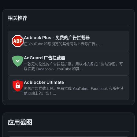
相关推荐
Adblock Plus - 免费的广告拦截器
在 YouTube 和您浏览的其他网站上去除广告。...
AdGuard 广告拦截器
一款无与伦比的广告拦截扩展，用以对抗各式广告与弹窗。可
以拦截 Facebook、YouTube 和其...
AdBlocker Ultimate
终极广告拦截工具。免费拦截 YouTube、Facebook 和所有其
他网站上的广告！...
应用截图