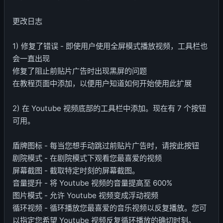
更改日志
1) 修复了错误 - 即使用户使用全屏模式播放视频，工具栏也
会一直出现
修复了阻止前贴片广告时出现黑屏的问题
在教程页面中添加，以便用户知道如何开始使用此扩展
2) 在 Youtube 视频底部的工具栏中添加。现在有 7 个按钮
可用。
盾牌图标 - 每当您想手动跳过前贴片广告时，请按此按钮
剧院模式 - 在剧院模式下观看您最喜爱的视频
屏幕截图 - 截取特定时刻的屏幕截图。
音量提升 - 将 Youtube 视频的音量提高至 600%
图片模式 - 允许 Youtube 视频变成浮动视频
循环视频 - 循环播放您最喜爱的音乐视频以反复播放。您可
以指定您希望 Youtube 视频反复循环播放的确切时刻。