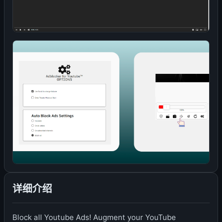
详细介绍
Block all Youtube Ads! Augment your YouTube