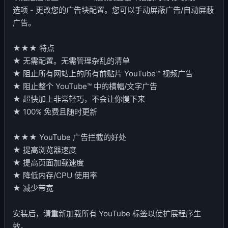
选项 - 更改您的广告块配置。您可以手动屏蔽广告/自动屏蔽
广告。
★★★ 特点
★ 无需配置。无需管理杂乱的清单
★ 阻止所有网站上的所有前贴片 YouTube™ 视频广告
★ 阻止整个 YouTube™ 中的横幅/文字广告
★ 超快加上非常轻巧，不会让你慢下来
★ 100% 免费且随时更新
★★★ YouTube 广告拦截的好处
★ 提高浏览器速度
★ 提高页面加载速度
★ 降低内存/CPU 使用率
★ 减少带宽
安装后，请重新加载所有 YouTube 标签以使扩展程序生
效。