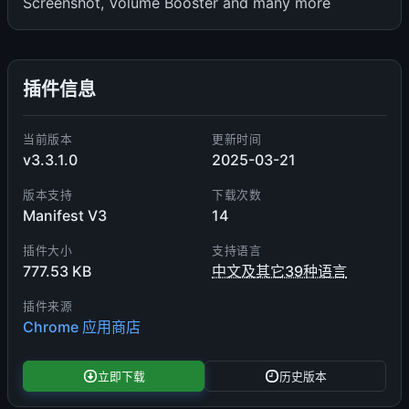
Screenshot, Volume Booster and many more
插件信息
当前版本
更新时间
v3.3.1.0
2025-03-21
版本支持
下载次数
Manifest V3
14
插件大小
支持语言
777.53 KB
中文及其它39种语言
插件来源
Chrome 应用商店
立即下载
历史版本