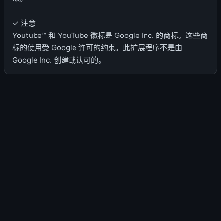
✓ 注意
Youtube™ 和 YouTube 徽标是 Google Inc. 的商标。这些商
标的使用受 Google 许可的约束。此扩展程序不是由
Google Inc. 创建或认可的。