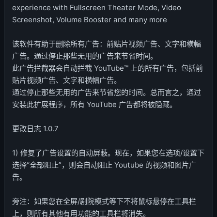
experience with Fullscreen Theater Mode, Video
Screenshot, Volume Booster and many more
该软件有助于删除所有广告：前贴片视频广告、文字和横幅
广告。通过停止那些无用的广告来节省时间。
此广告拦截器会自动拦截 YouTube™ 上的所有广告，包括前
贴片视频广告、文字和横幅广告。
通过停止那些无用的广告来节省您的时间。总而言之，通过
安装此扩展程序，所有 YouTube 广告都将被隐藏。
更改日志 1.0.7
1) 修复了广告设置的自动屏蔽。现在，如果您在选项/设置下
选择“全部阻止”，则会自动阻止 Youtube 的视频和图片广
告。
旁注：如果您在全屏/剧院模式等下不将鼠标悬停在工具栏
上，则所有其他有用功能的工具栏将消失。