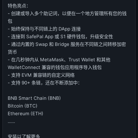
特色亮点：
- 创建或导入多个助记词，以便在一个地方管理所有您的钱
包
- 始终保持与不同链上的 DApp 连接
- 连接到 SafePal App 或 S1 硬件钱包，升级安全性
- 通过内置的 Swap 和 Bridge 服务在不同链之间转移加密
货币
- 在几秒钟内从 MetaMask、Trust Wallet 和其他
WalletConnect 兼容的钱包应用程序导入钱包
- 支持 EVM 兼容链的自定义网络
- 支持 90+ 条链，还在不断添加中：
BNB Smart Chain (BNB)
Bitcoin (BTC)
Ethereum (ETH)
......
安装以了解更多