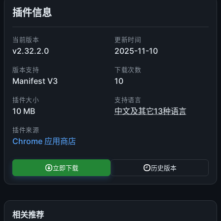
插件信息
当前版本
更新时间
v2.32.2.0
2025-11-10
版本支持
下载次数
Manifest V3
10
插件大小
支持语言
10 MB
中文及其它13种语言
插件来源
Chrome 应用商店
立即下载
历史版本
相关推荐