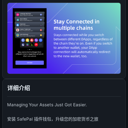
详细介绍
Managing Your Assets Just Got Easier.
安装 SafePal 插件钱包，升级您的加密货币之旅