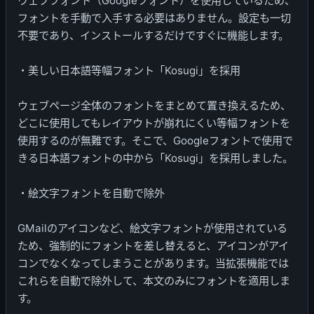
ウェブフォント（Googleフォント）を使用しているため、
フォントを手動で入手する必要はありません。設定も一切
不要であり、インストールするだけですぐに機能します。
・美しい日本語等幅フォント「Kosugi」を採用
ウェブページ全体のフォントをまとめて置き換えるため、
どこに使用してもレイアウトが崩れにくい等幅フォントを
使用するのが無難です。そこで、Googleフォントで使用で
きる日本語フォントの中から「Kosugi」を採用しました。
・絵文字フォントを自動で除外
GMailのアイコンなど、絵文字フォントが使用されている
ため、強制的にフォントを差し替えると、アイコンがアイ
コンでなくなってしまうことがあります。当拡張機能では
これらを自動で除外して、本文のみにフォントを適用しま
す。