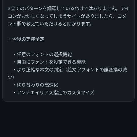
※全てのパターンを網羅しているわけではありません。アイ
コンがおかしくなってしまうサイトがありましたら、コメ
ント欄で教えていただけると助かります。
・今後の実装予定
・任意のフォントの選択機能
・自由にフォントを設定できる機能
・より正確な本文の判定（絵文字フォントの誤変換の減
少）
・切り替わりの高速化
・アンチエイリアス指定のカスタマイズ