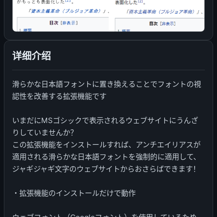
详细介绍
滑らかな日本語フォントに置き換えることでフォントの視
認性を改善する拡張機能です
いまだにMSゴシックで表示されるウェブサイトにうんざ
りしていませんか？
この拡張機能をインストールすれば、アンチエイリアスが
適用される滑らかな日本語フォントを強制的に適用して、
ジャギジャギ文字のウェブサイトからおさらばできます！
・拡張機能のインストールだけで動作