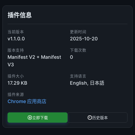
插件信息
当前版本
更新时间
v1.1.0.0
2025-10-20
版本支持
下载次数
Manifest V2 + Manifest
0
V3
插件大小
支持语言
17.29 KB
English, 日本語
插件来源
Chrome 应用商店
立即下载
历史版本