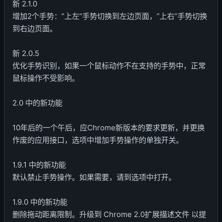
新 2.1.0
增加2个手势：”上左“手势切换到左边页面，“上右”手势切换
到右边页面。
新 2.0.5
优化手势识别，如果一个鼠标动作不在支持的手势中，正常
鼠标操作不受影响。
2.0 中的新功能
10年后的一个午后，应Chrome新版本的要求更新，并更换
作废的应用接口，选项中增加手势操作的单独开关。
1.9.1 中的新功能
默认禁止手势操作。如果需要，请到选项中打开。
1.9.0 中的新功能
删除拖动距离限制。升级到 Chrome 2.0扩展描述文件 以提