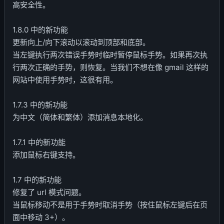
高安全性。
1.8.0 中的新功能
更新向上/向下滚动以滚动到顶部和底部。
当左键执行两次错误手势时临时暂停鼠标手势。如果再次执
行两次正确的手势，则恢复。当我们不想在像 gmail 这样的
网站中使用手势时，这很有用。
1.7.3 中的新功能
为中文（简体和繁体）添加消息本地化。
1.7.1 中的新功能
添加鼠标右键支持。
1.7 中的新功能
修复了 url 模式问题。
当鼠标移动不是用于手势时取消手势（按住鼠标左键后在页
面中移动 3+）。