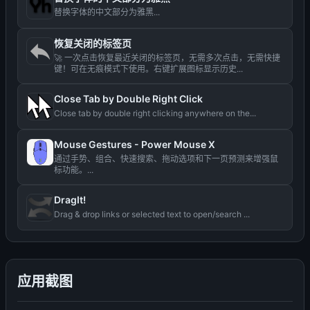
替换字体的中文部分为雅黑...
恢复关闭的标签页
🚀 一次点击恢复最近关闭的标签页，无需多次点击，无需快捷
键！可在无痕模式下使用。右键扩展图标显示历史...
Close Tab by Double Right Click
Close tab by double right clicking anywhere on the...
Mouse Gestures - Power Mouse X
通过手势、组合、快速搜索、拖动选项和下一页预测来增强鼠
标功能。...
DragIt!
Drag & drop links or selected text to open/search ...
应用截图