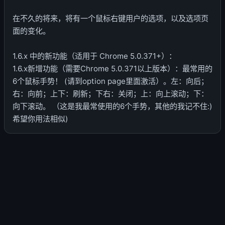
在不久的将来，将有一个鼠标右键用户的选项，以及选项页
面的变化。
1.6.x 中的新功能（适用于 Chrome 5.0.371+）：
1.6.x新增功能（需要Chrome 5.0.371以上版本）：最常用的
6个鼠标手势！ (请到option page里面激活）。左：向后；
右：向前；上下：刷新；下右：关闭；上：向上滚动；下：
向下滚动。 （这是我最常使用的6个手势，其他的我记不住:)
希望你用法相似)