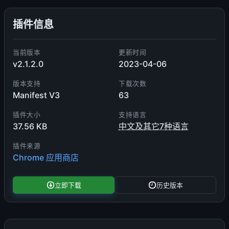
插件信息
当前版本
更新时间
v2.1.2.0
2023-04-06
版本支持
下载次数
Manifest V3
63
插件大小
支持语言
37.56 KB
中文及其它7种语言
插件来源
Chrome 应用商店
立即下载
历史版本