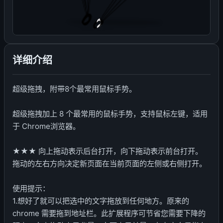
详细介绍
超级拖拽，附带8个最常用鼠标手势。
超级拖拽加上 8 个最常用的鼠标手势，支持鼠标左键，适用
于 Chrome浏览器。
★★★ 向上拖动表示后台打开，向下拖动表示前台打开。
拖动的左右方向决定新页面在当前页面的左侧或右侧打开。
使用提示：
1.想好了就可以把选中的文字拖放到任何地方。原来的
chrome 需要拖到地址栏。此扩展程序可节省您需要下降的