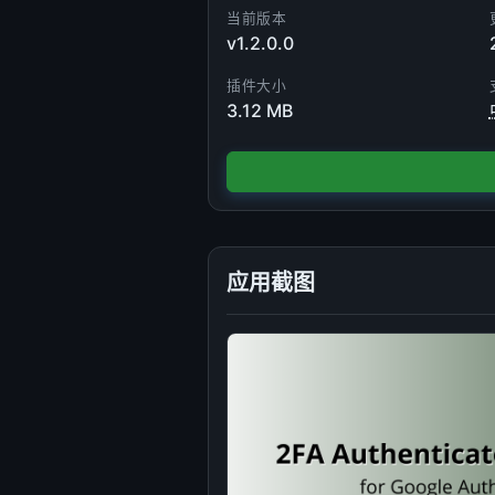
当前版本
v1.2.0.0
插件大小
3.12 MB
应用截图