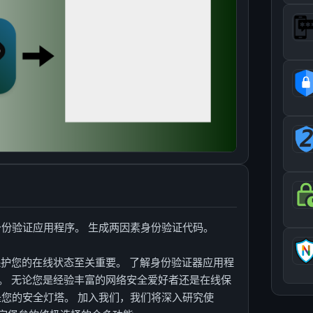
 身份验证应用程序。 生成两因素身份验证代码。
保护您的在线状态至关重要。 了解身份验证器应用程
。 无论您是经验丰富的网络安全爱好者还是在线保
都是您的安全灯塔。 加入我们，我们将深入研究使