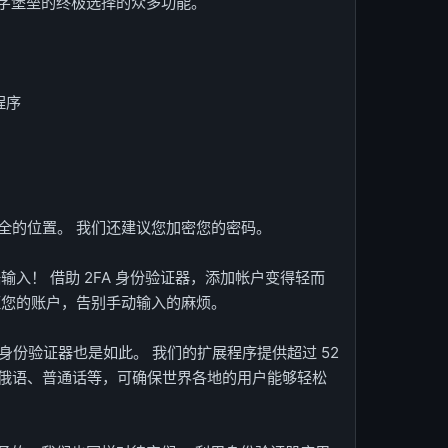
强化数字堡垒的终极选择的众多功能。
程序
全的位置。 我们还建议您加密您的密码。
输入！ 借助 2FA 身份验证器，添加帐户变得轻而
证您的账户，告别手动输入的麻烦。
a 身份验证器也是如此。 我们的扩展程序提供超过 52
俄语、普通话等，可确保世界各地的用户能够轻松