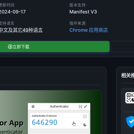
更新时间
版本支持
2024-09-17
Manifest V3
支持语言
插件来源
中文及其它49种语言
Chrome 应用商店
立即下载
相关