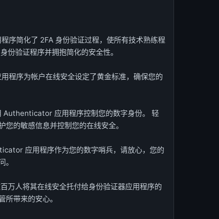
用程序简化了 2FA 身份验证过程，使所有技术熟练程
的身份验证程序并拥抱简化的安全性。
器应用程序为帐户在线安全设定了黄金标准，确保您的
Authenticator 应用程序控制您的数字身份。 轻
护您的敏感信息并控制您的在线安全。
enticator 应用程序作为您的数字哨兵，请放心，您的
问。
数百万人将其在线安全托付给身份验证器应用程序的
管所带来的安心。