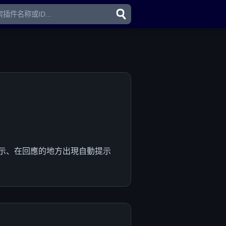
入提示、在回應的地方出現自動提示