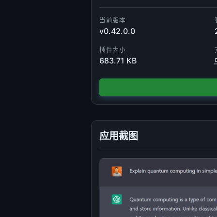
当前版本
v0.42.0.0
插件大小
683.71 KB
应用截图