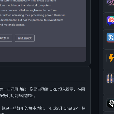
，提供一些好用功能。像是自動從 URL 填入提示、在回
多好用功能陸續推出。
PT 網站一些好用的額外功能，可以提升 ChatGPT 網