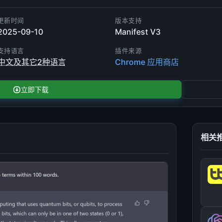
更新时间
版本支持
2025-09-10
Manifest V3
支持语言
插件来源
中文及其它2种语言
Chrome 应用商店
立即下载
相关