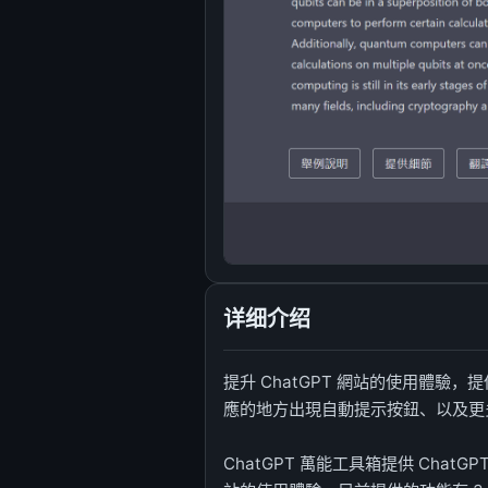
详细介绍
提升 ChatGPT 網站的使用體驗
應的地方出現自動提示按鈕、以及更
ChatGPT 萬能工具箱提供 ChatG