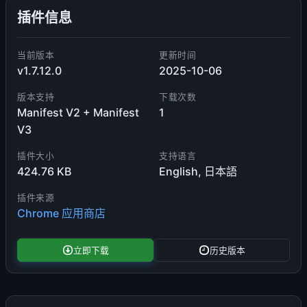
插件信息
当前版本
更新时间
v1.7.12.0
2025-10-06
版本支持
下载次数
Manifest V2 + Manifest
1
V3
插件大小
支持语言
424.76 KB
English, 日本語
插件来源
Chrome 应用商店
立即下载
历史版本