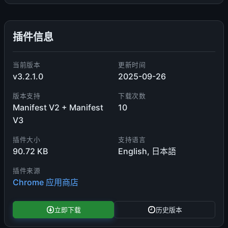
插件信息
当前版本
更新时间
v3.2.1.0
2025-09-26
版本支持
下载次数
Manifest V2 + Manifest
10
V3
插件大小
支持语言
90.72 KB
English, 日本語
插件来源
Chrome 应用商店
立即下载
历史版本