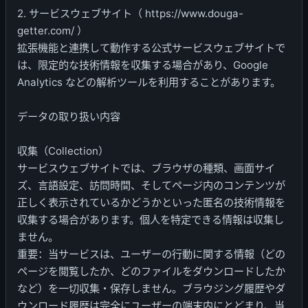
2. サービスウェブサイト（ https://www.douga-
getter.com/ ）
拡張機能と連携して動作する公式サービスウェブサイトで
は、限定的な技術情報を収集する場合があり、Google
Analytics などの解析ツールを利用することがあります。
データの取り扱い内容
収集（Collection）
サービスウェブサイトでは、ブラウザの種類、画面サイ
ズ、言語設定、訪問時間、そしてページ内のコンテンツが
正しく表示されているかどうかといった匿名の技術情報を
収集する場合があります。個人を特定できる情報は収集し
ません。
重要：当サービスは、ユーザーの行動に関する情報（どの
ページを閲覧したか、どのファイルをダウンロードしたか
など）を一切収集・保存しません。ブラウジング履歴やダ
ウンロード履歴は完全にユーザーの端末内にとどまり、当