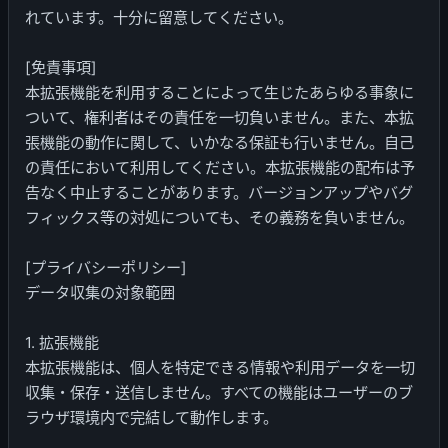
れています。十分に留意してください。
[免責事項]
本拡張機能を利用することによって生じたあらゆる事象に
ついて、権利者はその責任を一切負いません。また、本拡
張機能の動作に関して、いかなる保証も行いません。自己
の責任において利用してください。本拡張機能の配布は予
告なく中止することがあります。バージョンアップやバグ
フィックス等の対処についても、その義務を負いません。
[プライバシーポリシー]
データ収集の対象範囲
1. 拡張機能
本拡張機能は、個人を特定できる情報や利用データを一切
収集・保存・送信しません。すべての機能はユーザーのブ
ラウザ環境内で完結して動作します。