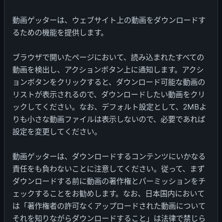
動画ゲッターは、ウェブサイト上の動画をダウンロードす
るための機能を提供します。
ブラウザで開いたページにおいて、読み込まれたすべての
動画を検出し、アクションボタン上に通知します。アクシ
ョンボタンをクリックすると、ダウンロード可能な動画の
リストが表示されるので、ダウンロードしたい動画をクリ
ックしてください。なお、デフォルト設定として、2MBよ
りも小さな動画ファイルは表示しないので、必要であれば
設定を変更してください。
動画ゲッターは、ダウンロードするコンテンツにいかなる
責任をも負わないことに注意してください。従って、まず
ダウンロードする前に動画の著作権とパーミッションをチ
ェックすることをお勧めします。なお、日本国内において
は「著作権者の許可なくアップロードされた動画について
それを知りながらダウンロードすること」は法律で禁じら