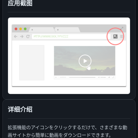
应用截图
详细介绍
拡張機能のアイコンをクリックするだけで、さまざまな動
画サイトから簡単に動画をダウンロードできます。