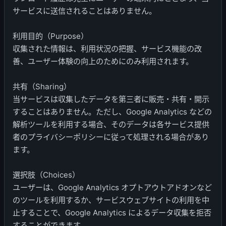
サービスに送信されることはありません。
利用目的（Purpose）
収集された情報は、利用状況の把握、サービス機能の改
善、ユーザー体験の向上のためにのみ利用されます。
共有（Sharing）
当サービスは収集したデータを第三者に販売・共有・開示
することはありません。ただし、Google Analytics などの
解析ツールを利用する場合、そのデータは各サービス提供
者のプライバシーポリシーに従って処理される場合があり
ます。
選択肢（Choices）
ユーザーは、Google Analytics オプトアウトアドオンなど
のツールを利用するか、サービスウェブサイトの利用を中
止することで、Google Analytics によるデータ収集を拒否
することができます。