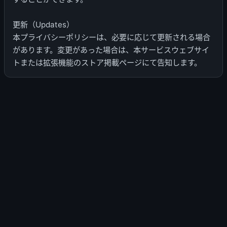
更新（Updates）
本プライバシーポリシーは、必要に応じて更新される場合
があります。変更があった場合は、本サービスウェブサイ
トまたは拡張機能のストア掲載ページにて告知します。