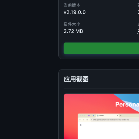
当前版本
v2.19.0.0
插件大小
2.72 MB
应用截图