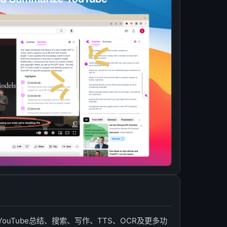
ouTube总结、搜索、写作、TTS、OCR及更多功