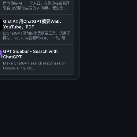
所有顶尖 AI，一个入口。在侧边栏或悬浮
窗自由切换你最爱的 AI 助手，完全免
费。...
Gist AI: 用ChatGPT摘要Web、
YouTube、PDF
由ChatGPT驱动的免费摘要工具，适用于
网站、YouTube视频和PDF。一个扩展摘
要一切！...
GPT Sidebar - Search with
ChatGPT
Make ChatGPT search responses on
Google, Bing, etc...