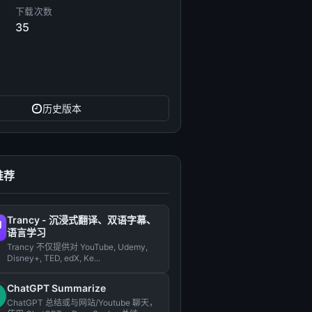
下载次数
35
历史版本
推荐
Trancy - 沉浸式翻译、双语字幕、
语言学习
Trancy 不仅提供对 YouTube, Udemy,
Disney+, TED, edX, Ke...
ChatGPT Summarize
ChatGPT 总结或与网站/Youtube 聊天，