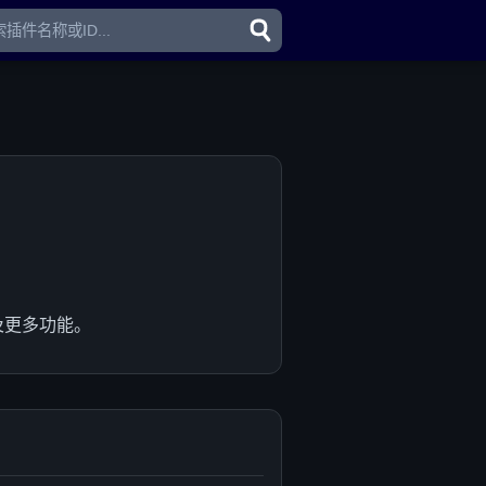
R及更多功能。