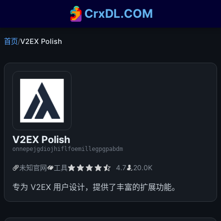
CrxDL.COM
首页
/
V2EX Polish
V2EX Polish
onnepejgdiojhiflfoemillegpgpabdm
未知官网
工具
4.7
20.0K
专为 V2EX 用户设计，提供了丰富的扩展功能。