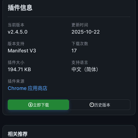
插件信息
当前版本
更新时间
v2.4.5.0
2025-10-22
版本支持
下载次数
Manifest V3
17
插件大小
支持语言
194.71 KB
中文（简体）
插件来源
Chrome 应用商店
立即下载
历史版本
相关推荐