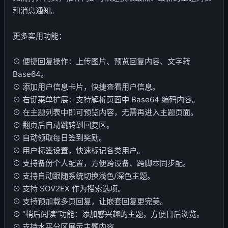
和消息通知。
更多实用功能：
⊙ 便捷回复操作：上传图片、预览回复内容、文字转
Base64。
⊙ 添加用户信息卡片，快捷查看用户信息。
⊙ 右键菜单扩展：支持解析页面中 Base64 编码内容。
⊙ 在主题列表中即可预览内容，无需再进入主题页面。
⊙ 翻页后自动跳转到回复区。
⊙ 自动领取每日签到奖励。
⊙ 用户标签设置，快速标记各类用户。
⊙ 支持备份个人配置，方便跨设备、跨脚本同步配。
⊙ 支持自动跟随系统切换浅色/深色主题。
⊙ 支持 SOV2EX 作为搜索选项。
⊙ 支持预加载多页回复，让嵌套回复更完美。
⊙ “稍后阅读”功能：添加感兴趣的主题，方便日后浏览。
⊙ 支持水平分区展示主题内容。