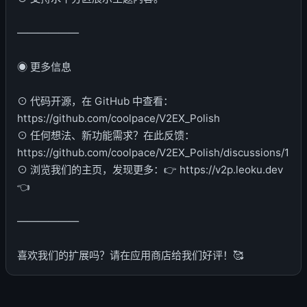
――――――
◉ 更多信息
⊙ 代码开源，在 GitHub 中查看：
https://github.com/coolpace/V2EX_Polish
⊙ 任何想法、新功能需求？在此反馈：
https://github.com/coolpace/V2EX_Polish/discussions/1
⊙ 浏览我们的主页，发现更多：👉 https://v2p.leoku.dev
👈
――――――
喜欢我们的扩展吗？请在应用商店给我们好评！🥰