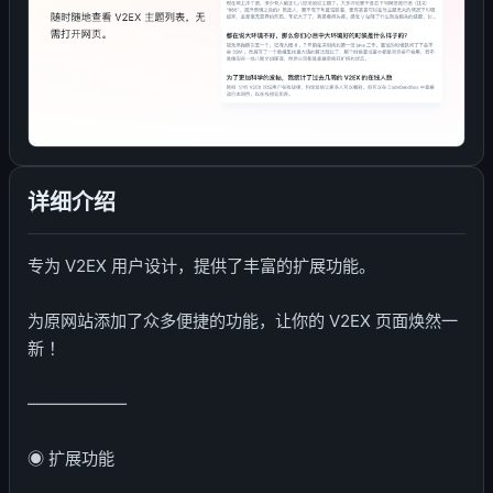
详细介绍
专为 V2EX 用户设计，提供了丰富的扩展功能。
为原网站添加了众多便捷的功能，让你的 V2EX 页面焕然一
新 ！
――――――
◉ 扩展功能