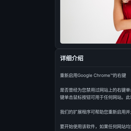
详细介绍
重新启用Google Chrome™的右键
是否曾经为您禁用过网站上的右键单
键单击鼠标按钮可用于任何网站。此软件
我们的扩展程序可帮助您重新启用并
要开始使用该软件，如果任何网站均