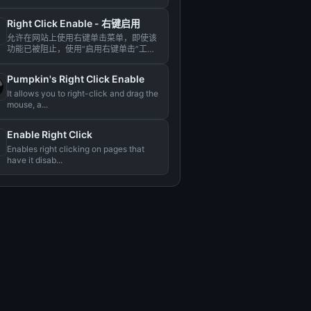
Right Click Enable - 右键启用
允许在网站上使用右键单击菜单，即使该
功能已被阻止，使用“启用右键单击”工具
即可解除限制，实现便捷的上...
Pumpkin's Right Click Enable
It allows you to right-click and drag the
mouse, a...
Enable Right Click
Enables right clicking on pages that
have it disab...