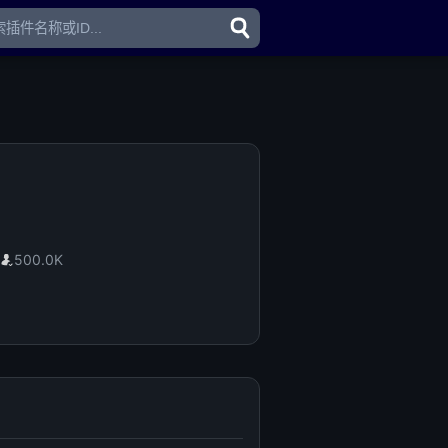
500.0K