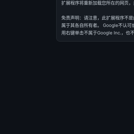
扩展程序将重新加载您所在的网页，
免责声明：请注意，此扩展程序不是由
属于其各自所有者。 Google不认可或赞
用右键单击不属于Google Inc.，也不