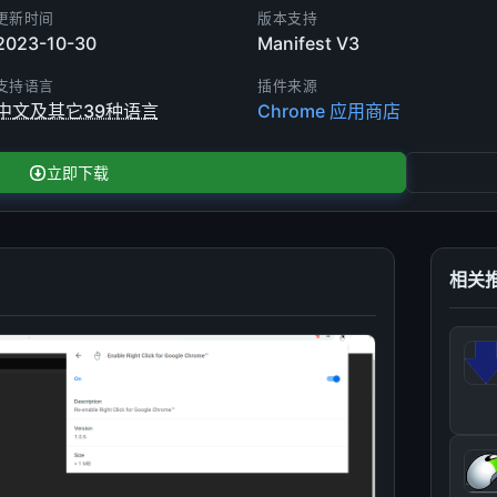
更新时间
版本支持
2023-10-30
Manifest V3
支持语言
插件来源
中文及其它39种语言
Chrome 应用商店
立即下载
相关