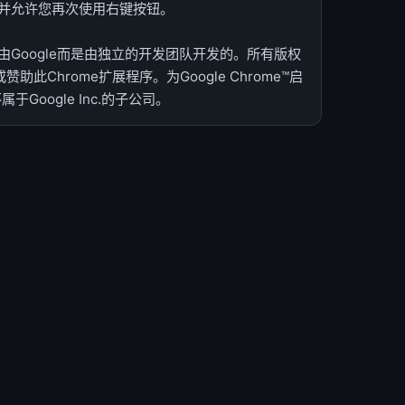
并允许您再次使用右键按钮。
Google而是由独立的开发团队开发的。所有版权
助此Chrome扩展程序。为Google Chrome™启
属于Google Inc.的子公司。