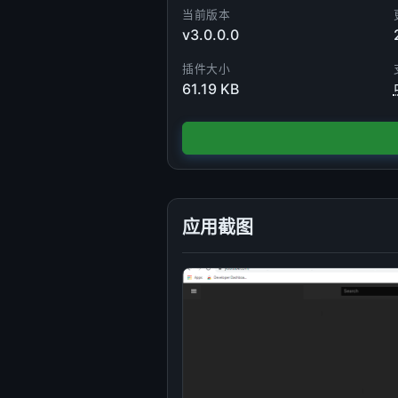
当前版本
v3.0.0.0
插件大小
61.19 KB
应用截图