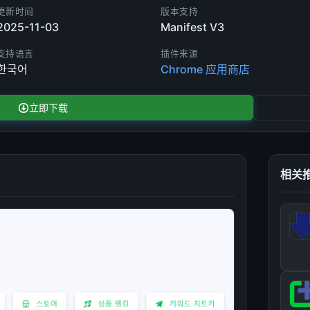
更新时间
版本支持
2025-11-03
Manifest V3
支持语言
插件来源
한국어
Chrome 应用商店
立即下载
相关