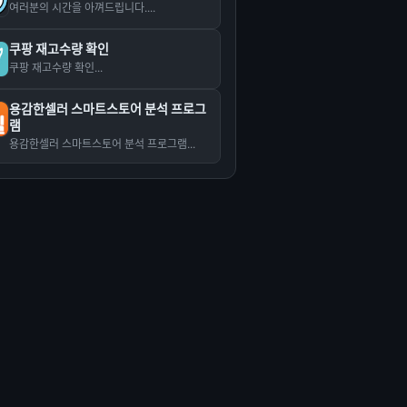
여러분의 시간을 아껴드립니다....
쿠팡 재고수량 확인
쿠팡 재고수량 확인...
용감한셀러 스마트스토어 분석 프로그
램
용감한셀러 스마트스토어 분석 프로그램...