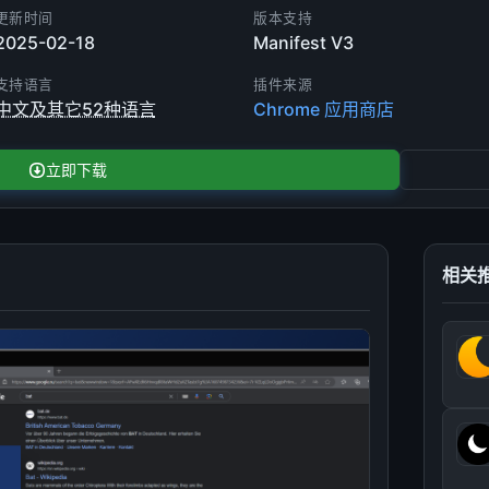
更新时间
版本支持
2025-02-18
Manifest V3
支持语言
插件来源
中文及其它52种语言
Chrome 应用商店
立即下载
相关