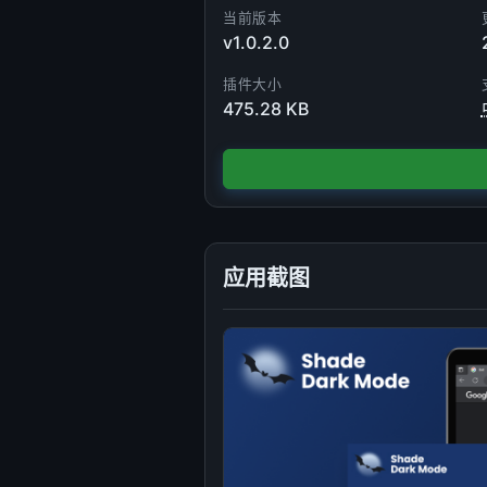
当前版本
v1.0.2.0
插件大小
475.28 KB
应用截图