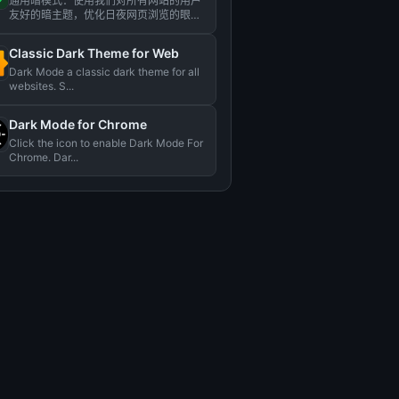
通用暗模式：使用我们对所有网站的用户
友好的暗主题，优化日夜网页浏览的眼睛
舒适度。...
Classic Dark Theme for Web
Dark Mode a classic dark theme for all
websites. S...
Dark Mode for Chrome
Click the icon to enable Dark Mode For
Chrome. Dar...