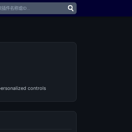
ersonalized controls