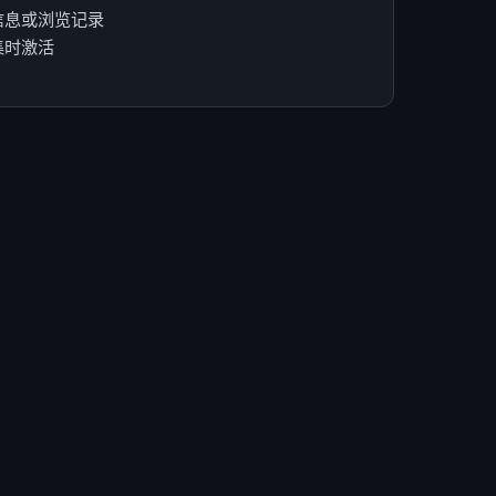
信息或浏览记录
集时激活