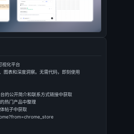
据可视化平台
、图表和深度洞察。无需代码，即刻使用
等平台的公开简介和联系方式链接中获取
台的热门产品中整理
媒体帖子中获取
ome?from=chrome_store