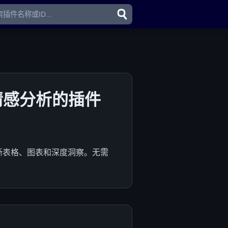
并情感分析的插件
清晰表格、图表和深度洞察。无需