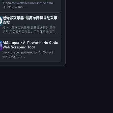
Automate websites and scrape data.
Quickly, withou...
迷你派采集器-最简单网页自动采集
监控
技术小白网页采集器,免费赠送积分!自动
识别,中英文网页采集。京东亚马逊淘宝虾
皮拼多多电商价格采集监控...
AIScraper - AI Powered No Code
Web Scraping Tool
Web scraper, powered by AI! Collect
any data from ...