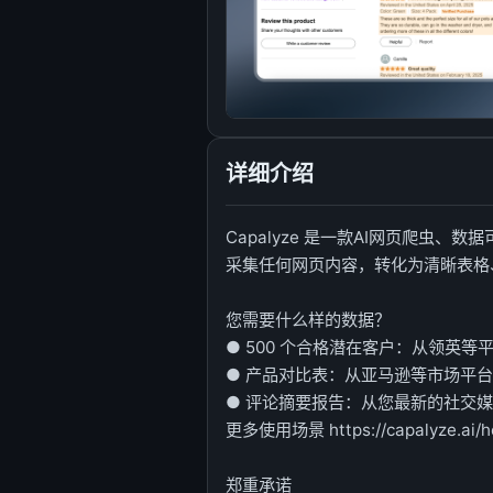
详细介绍
Capalyze 是一款AI网页爬虫、数
采集任何网页内容，转化为清晰表格
您需要什么样的数据？
● 500 个合格潜在客户：从领英
● 产品对比表：从亚马逊等市场平
● 评论摘要报告：从您最新的社交
更多使用场景 https://capalyze.ai/h
郑重承诺