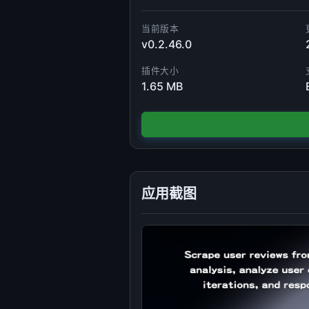
当前版本
v0.2.46.0
插件大小
1.65 MB
应用截图