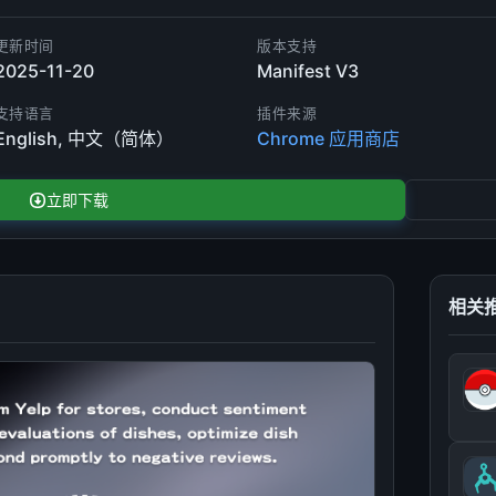
更新时间
版本支持
2025-11-20
Manifest V3
支持语言
插件来源
English, 中文（简体）
Chrome 应用商店
立即下载
相关