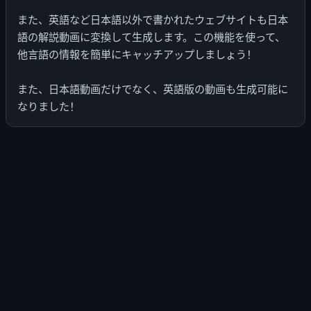
また、英語など日本語以外で書かれたウェブサイトも日本
語の解説動画に変換して生成します。この機能を使って、
他言語の情報を簡単にキャッチアップしましょう！
また、日本語動画だけでなく、英語版の動画も生成可能に
なりました！