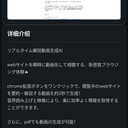
详细介绍
リアルタイム解説動画生成AI
webサイトを瞬時に動画化して視聴する、新感覚ブラウジ
ング体験🔥
chrome拡張ボタンをワンクリックで、閲覧中のwebサイト
を要約・解説する動画を約2秒で生成！
音声読み上げと映像により、楽に効率よく情報を取得する
ことができます。
さらに、pdfでも動画の生成が可能！