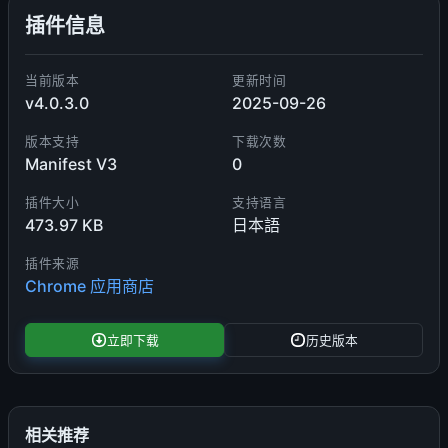
插件信息
当前版本
更新时间
v4.0.3.0
2025-09-26
版本支持
下载次数
Manifest V3
0
插件大小
支持语言
473.97 KB
日本語
插件来源
Chrome 应用商店
立即下载
历史版本
相关推荐